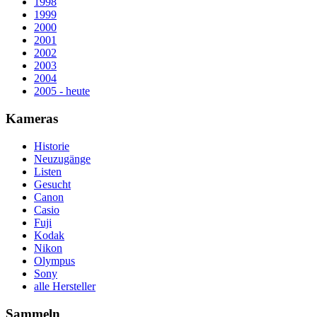
1998
1999
2000
2001
2002
2003
2004
2005 - heute
Kameras
Historie
Neuzugänge
Listen
Gesucht
Canon
Casio
Fuji
Kodak
Nikon
Olympus
Sony
alle Hersteller
Sammeln