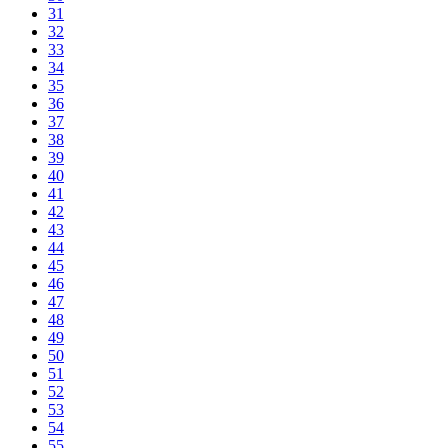
31
32
33
34
35
36
37
38
39
40
41
42
43
44
45
46
47
48
49
50
51
52
53
54
55