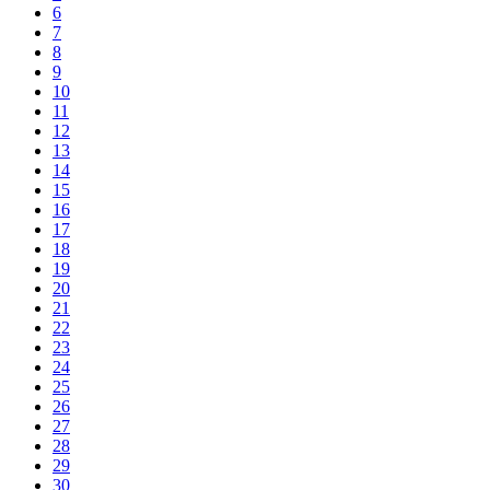
6
7
8
9
10
11
12
13
14
15
16
17
18
19
20
21
22
23
24
25
26
27
28
29
30