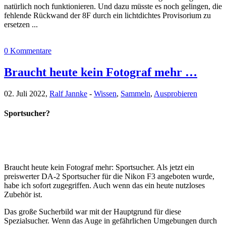
natürlich noch funktionieren. Und dazu müsste es noch gelingen, die
fehlende Rückwand der 8F durch ein lichtdichtes Provisorium zu
ersetzen ...
0 Kommentare
Braucht heute kein Fotograf mehr …
02. Juli 2022,
Ralf Jannke
-
Wissen
,
Sammeln
,
Ausprobieren
Sportsucher?
Braucht heute kein Fotograf mehr: Sportsucher. Als jetzt ein
preiswerter DA-2 Sportsucher für die Nikon F3 angeboten wurde,
habe ich sofort zugegriffen. Auch wenn das ein heute nutzloses
Zubehör ist.
Das große Sucherbild war mit der Hauptgrund für diese
Spezialsucher. Wenn das Auge in gefährlichen Umgebungen durch