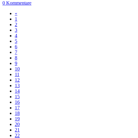
0 Kommentare
«
1
2
3
4
5
6
7
8
9
10
11
12
13
14
15
16
17
18
19
20
21
22