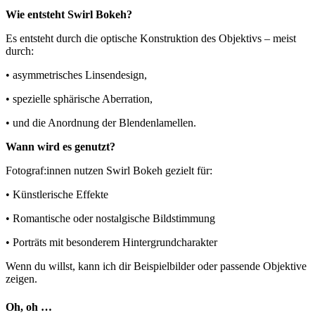
Wie entsteht Swirl Bokeh?
Es entsteht durch die optische Konstruktion des Objektivs – meist
durch:
• asymmetrisches Linsendesign,
• spezielle sphärische Aberration,
• und die Anordnung der Blendenlamellen.
Wann wird es genutzt?
Fotograf:innen nutzen Swirl Bokeh gezielt für:
• Künstlerische Effekte
• Romantische oder nostalgische Bildstimmung
• Porträts mit besonderem Hintergrundcharakter
Wenn du willst, kann ich dir Beispielbilder oder passende Objektive
zeigen.
Oh, oh …