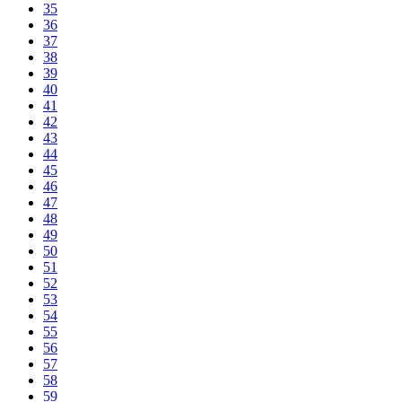
35
36
37
38
39
40
41
42
43
44
45
46
47
48
49
50
51
52
53
54
55
56
57
58
59