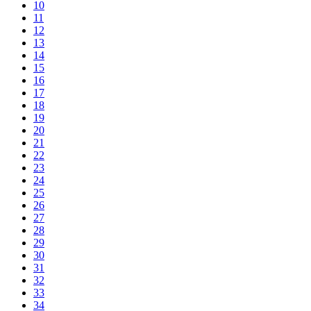
10
11
12
13
14
15
16
17
18
19
20
21
22
23
24
25
26
27
28
29
30
31
32
33
34