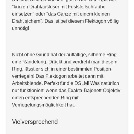
"kurzen Drahtauslöser mit Feststellschraube
einsetzen" oder "das Ganze mit einem kleinen
Draht sichern". Das ist bei diesem Flektogon völlig
unnötig!
Nicht ohne Grund hat der auffällige, silberne Ring
eine Rändelung. Drückt und verdreht man diesem
Ring, lässt er sich in einer bestimmten Position
verriegeln! Das Flektogon arbeitet dann mit
Arbeitsblende. Perfekt für die DSLM! Was natürlich
nur funktioniert, wenn das Exakta-Bajonett-Objektiv
einen entsprechenden Ring mit
Verriegelungsmöglichkeit hat.
Vielversprechend