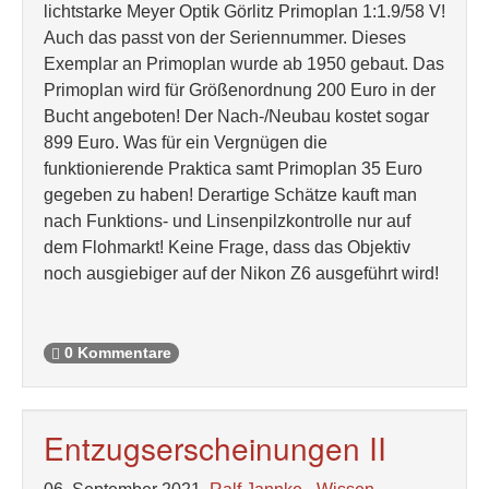
lichtstarke Meyer Optik Görlitz Primoplan 1:1.9/58 V!
Auch das passt von der Seriennummer. Dieses
Exemplar an Primoplan wurde ab 1950 gebaut. Das
Primoplan wird für Größenordnung 200 Euro in der
Bucht angeboten! Der Nach-/Neubau kostet sogar
899 Euro. Was für ein Vergnügen die
funktionierende Praktica samt Primoplan 35 Euro
gegeben zu haben! Derartige Schätze kauft man
nach Funktions- und Linsenpilzkontrolle nur auf
dem Flohmarkt! Keine Frage, dass das Objektiv
noch ausgiebiger auf der Nikon Z6 ausgeführt wird!
0 Kommentare
Entzugserscheinungen II