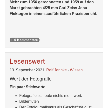
Mehr zum 1956 gerechneten und 1959 auf den
Markt gebrachten 4/25 mm Carl Zeiss Jena
Flektogon in einem ausführlichen Praxisbericht.
0 Kommentare
Lesenswert
13. September 2021,
Ralf Jannke
-
Wissen
Wert der Fotografie
Ein paar Stichworte
Fotografie ist heute nichts mehr wert.
Bilderfluten
Der Fotojournalismus als Geschäftsfeld ist