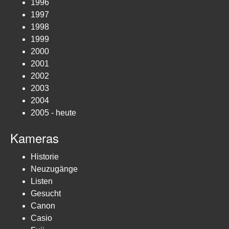
1996
1997
1998
1999
2000
2001
2002
2003
2004
2005 - heute
Kameras
Historie
Neuzugänge
Listen
Gesucht
Canon
Casio