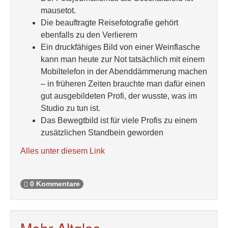
mausetot.
Die beauftragte Reisefotografie gehört
ebenfalls zu den Verlierern
Ein druckfähiges Bild von einer Weinflasche
kann man heute zur Not tatsächlich mit einem
Mobiltelefon in der Abenddämmerung machen
– in früheren Zeiten brauchte man dafür einen
gut ausgebildeten Profi, der wusste, was im
Studio zu tun ist.
Das Bewegtbild ist für viele Profis zu einem
zusätzlichen Standbein geworden
Alles unter diesem Link
0 Kommentare