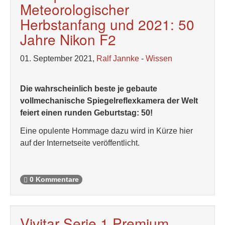
Meteorologischer
Herbstanfang und 2021: 50
Jahre Nikon F2
01. September 2021,
Ralf Jannke
-
Wissen
Die wahrscheinlich beste je gebaute
vollmechanische Spiegelreflexkamera der Welt
feiert einen runden Geburtstag: 50!
Eine opulente Hommage dazu wird in Kürze hier
auf der Internetseite veröffentlicht.
0 Kommentare
Vivitar Serie 1 Premium