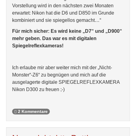
Vorstellung wird in den nächsten zwei Monaten
erwartet: Nikon hat die D6 und D850 im Grunde
kombiniert und sie spiegellos gemacht…“
Für mich sicher: Es wird keine „D7“ und „D900“
mehr geben. Das war es mit digitalen
Spiegelreflexkameras!
Ich erlaube mir aber weiter mich mit der „Nicht-
Monster“-Z6“ zu begnügen und mich auf die
ausgelagerte digitale SPIEGELREFLEXKAMERA
Nikon D300 zu freuen ;-)
2 Kommentare