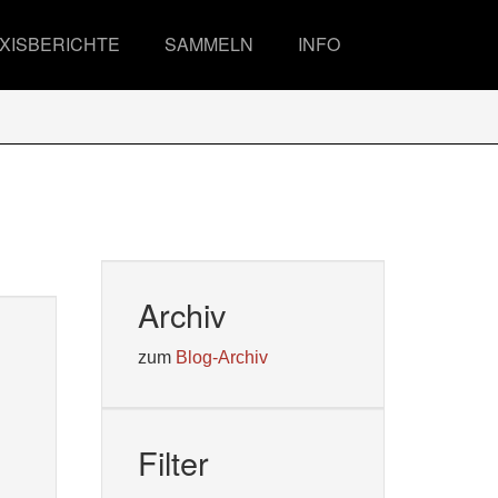
XISBERICHTE
SAMMELN
INFO
Archiv
zum
Blog-Archiv
Filter