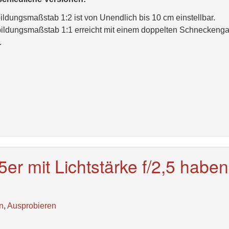
ildungsmaßstab 1:2 ist von Unendlich bis 10 cm einstellbar.
bildungsmaßstab 1:1 erreicht mit einem doppelten Schneckeng
.
5er mit Lichtstärke f/2,5 haben
n
,
Ausprobieren