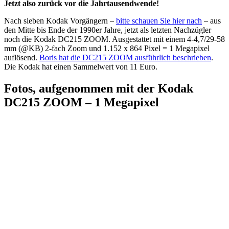
Jetzt also zurück vor die Jahrtausendwende!
Nach sieben Kodak Vorgängern –
bitte schauen Sie hier
nach
– aus
den Mitte bis Ende der 1990er Jahre, jetzt als letzten Nachzügler
noch die Kodak DC215 ZOOM. Ausgestattet mit einem 4-4,7/29-58
mm (@KB) 2-fach Zoom und 1.152 x 864 Pixel = 1 Megapixel
auflösend.
Boris hat die DC215 ZOOM ausführlich beschrieben
.
Die Kodak hat einen Sammelwert von 11 Euro.
Fotos, aufgenommen mit der Kodak
DC215 ZOOM – 1 Megapixel