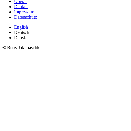
Über...
Danke!
Impressum
Datenschutz
English
Deutsch
Dansk
© Boris Jakubaschk