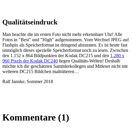
Qualitätseindruck
Man beachte die im ersten Foto nicht mehr erkennbare Uhr! Alle
Fotos in "Best" und "High" aufgenommen. Vom Wechsel JPEG auf
Flashpix als Speicherformat ist dringend abzuraten. Es ist heute fast
unmöglich dieses spezielle Speicherformat noch zu lesen. Zwischen
den 1.152 x 864 Bildpunkten der Kodak DC215 und den
1.280 x
960 Pixels der Kodak DC240
liegen Qualitäts-Welten! Deshalb
möchte ich die geschätzten Sammlerkollegen und Mitleser nicht mit
weiteren DC215 Bildchen malträtieren…
Ralf Jannke, Sommer 2018
Kommentare (1)