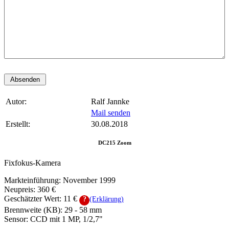
Autor:
Ralf Jannke
Mail senden
Erstellt:
30.08.2018
DC215 Zoom
Fixfokus-Kamera
Markteinführung: November 1999
Neupreis: 360 €
Geschätzter Wert:
11 €
?
(Erklärung)
Brennweite (KB): 29 - 58 mm
Sensor: CCD mit 1 MP, 1/2,7"