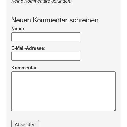
Keine Kommentare gefunden!
Neuen Kommentar schreiben
Name:
E-Mail-Adresse:
Kommentar: