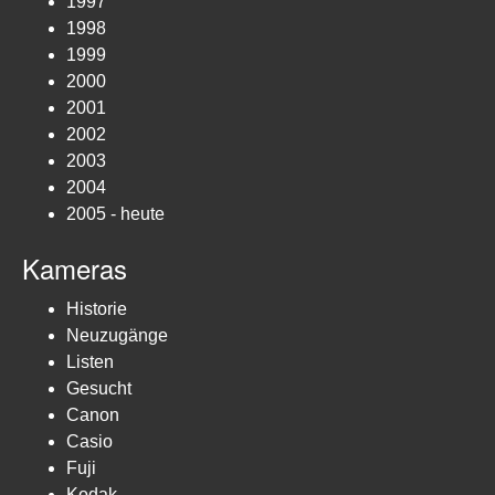
1997
1998
1999
2000
2001
2002
2003
2004
2005 - heute
Kameras
Historie
Neuzugänge
Listen
Gesucht
Canon
Casio
Fuji
Kodak