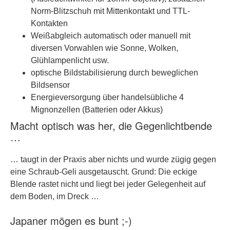
Norm-Blitzschuh mit Mittenkontakt und TTL-
Kontakten
Weißabgleich automatisch oder manuell mit
diversen Vorwahlen wie Sonne, Wolken,
Glühlampenlicht usw.
optische Bildstabilisierung durch beweglichen
Bildsensor
Energieversorgung über handelsübliche 4
Mignonzellen (Batterien oder Akkus)
Macht optisch was her, die Gegenlichtbende
…
… taugt in der Praxis aber nichts und wurde zügig gegen
eine Schraub-Geli ausgetauscht. Grund: Die eckige
Blende rastet nicht und liegt bei jeder Gelegenheit auf
dem Boden, im Dreck …
Japaner mögen es bunt ;-)