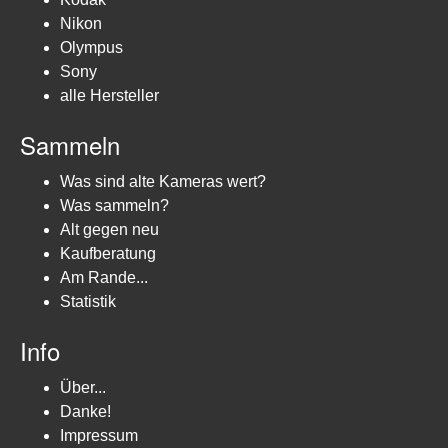
Nikon
Olympus
Sony
alle Hersteller
Sammeln
Was sind alte Kameras wert?
Was sammeln?
Alt gegen neu
Kaufberatung
Am Rande...
Statistik
Info
Über...
Danke!
Impressum