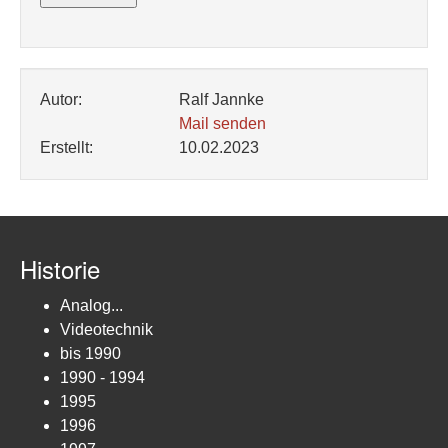
Autor:
Ralf Jannke
Mail senden
Erstellt:
10.02.2023
Historie
Analog...
Videotechnik
bis 1990
1990 - 1994
1995
1996