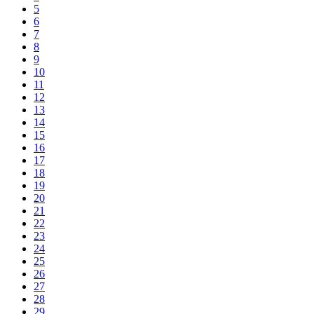
5
6
7
8
9
10
11
12
13
14
15
16
17
18
19
20
21
22
23
24
25
26
27
28
29