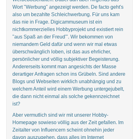
Wort "Werbung" angezeigt werden. De facto geht's
also um bezahlte Schleichwerbung. Für uns kam
das nie in Frage. Digicammuseum ist ein
nichtkommerzielles Hobbyprojekt und existiert rein
"aus Spaß an der Freud'". Wir bekommen von
niemandem Geld dafür und wenn wir mal etwas
überschwänglich loben, ist das aus ehrlicher,
persönlicher und völlig subjektiver Begeisterung.
Andererseits kommt man angesichts der Masse
derartiger Anfragen schon ins Grübeln. Sind andere
Blogs und Webseiten wirklich unabhängig und zu
welchem Anteil wird einem Werbung untergejubelt,
die dann nicht einmal als solche gekennzeichnet
ist?
Aber vermutlich sind wir mit unserer Hobby-
Homepage sowieso völlig aus der Zeit gefallen. Im
Zeitalter von Influencern scheint ohnehin jeder
davon auszugehen, dass alles im Internet