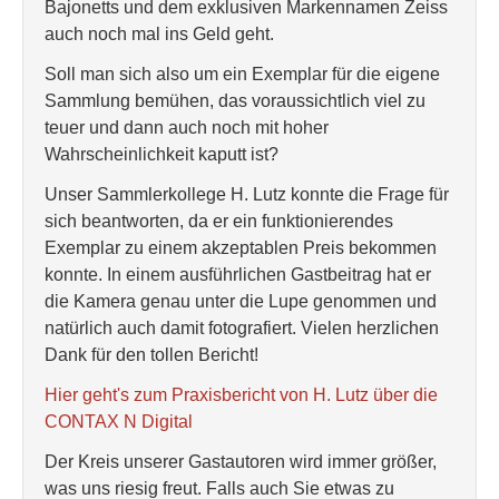
Bajonetts und dem exklusiven Markennamen Zeiss
auch noch mal ins Geld geht.
Soll man sich also um ein Exemplar für die eigene
Sammlung bemühen, das voraussichtlich viel zu
teuer und dann auch noch mit hoher
Wahrscheinlichkeit kaputt ist?
Unser Sammlerkollege H. Lutz konnte die Frage für
sich beantworten, da er ein funktionierendes
Exemplar zu einem akzeptablen Preis bekommen
konnte. In einem ausführlichen Gastbeitrag hat er
die Kamera genau unter die Lupe genommen und
natürlich auch damit fotografiert. Vielen herzlichen
Dank für den tollen Bericht!
Hier geht's zum Praxisbericht von H. Lutz über die
CONTAX N Digital
Der Kreis unserer Gastautoren wird immer größer,
was uns riesig freut. Falls auch Sie etwas zu