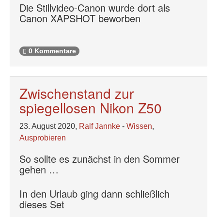
Die Stillvideo-Canon wurde dort als
Canon XAPSHOT beworben
0 Kommentare
Zwischenstand zur
spiegellosen Nikon Z50
23. August 2020,
Ralf Jannke
-
Wissen
,
Ausprobieren
So sollte es zunächst in den Sommer
gehen …
In den Urlaub ging dann schließlich
dieses Set