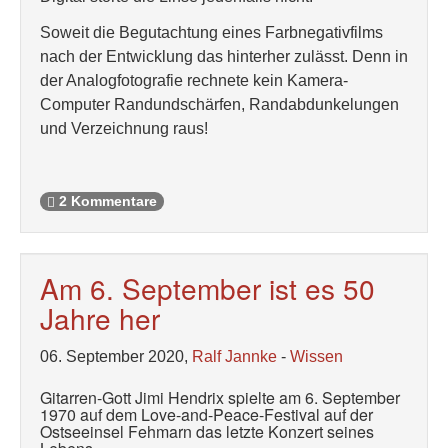
Soweit die Begutachtung eines Farbnegativfilms
nach der Entwicklung das hinterher zulässt. Denn in
der Analogfotografie rechnete kein Kamera-
Computer Randundschärfen, Randabdunkelungen
und Verzeichnung raus!
2 Kommentare
Am 6. September ist es 50
Jahre her
06. September 2020,
Ralf Jannke
-
Wissen
Gitarren-Gott Jimi Hendrix spielte am 6. September
1970 auf dem Love-and-Peace-Festival auf der
Ostseeinsel Fehmarn das letzte Konzert seines