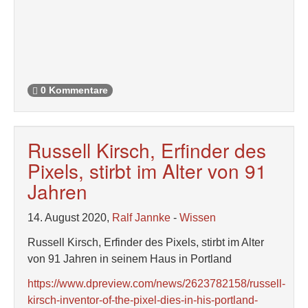
0 Kommentare
Russell Kirsch, Erfinder des
Pixels, stirbt im Alter von 91
Jahren
14. August 2020,
Ralf Jannke
-
Wissen
Russell Kirsch, Erfinder des Pixels, stirbt im Alter
von 91 Jahren in seinem Haus in Portland
https://www.dpreview.com/news/2623782158/russell-
kirsch-inventor-of-the-pixel-dies-in-his-portland-