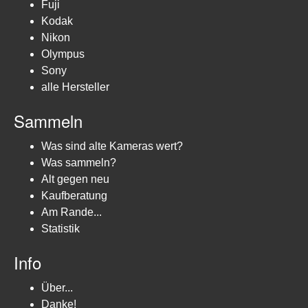
Fuji
Kodak
Nikon
Olympus
Sony
alle Hersteller
Sammeln
Was sind alte Kameras wert?
Was sammeln?
Alt gegen neu
Kaufberatung
Am Rande...
Statistik
Info
Über...
Danke!