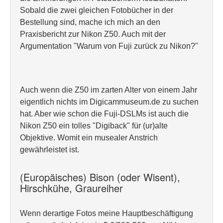
Sobald die zwei gleichen Fotobücher in der
Bestellung sind, mache ich mich an den
Praxisbericht zur Nikon Z50. Auch mit der
Argumentation "Warum von Fuji zurück zu Nikon?"
Auch wenn die Z50 im zarten Alter von einem Jahr
eigentlich nichts im Digicammuseum.de zu suchen
hat. Aber wie schon die Fuji-DSLMs ist auch die
Nikon Z50 ein tolles "Digiback" für (ur)alte
Objektive. Womit ein musealer Anstrich
gewährleistet ist.
(Europäisches) Bison (oder Wisent),
Hirschkühe, Graureiher
Wenn derartige Fotos meine Hauptbeschäftigung