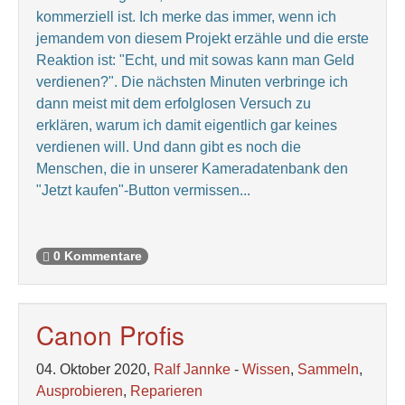
kommerziell ist. Ich merke das immer, wenn ich
jemandem von diesem Projekt erzähle und die erste
Reaktion ist: "Echt, und mit sowas kann man Geld
verdienen?". Die nächsten Minuten verbringe ich
dann meist mit dem erfolglosen Versuch zu
erklären, warum ich damit eigentlich gar keines
verdienen will. Und dann gibt es noch die
Menschen, die in unserer Kameradatenbank den
"Jetzt kaufen"-Button vermissen...
0 Kommentare
Canon Profis
04. Oktober 2020,
Ralf Jannke
-
Wissen
,
Sammeln
,
Ausprobieren
,
Reparieren