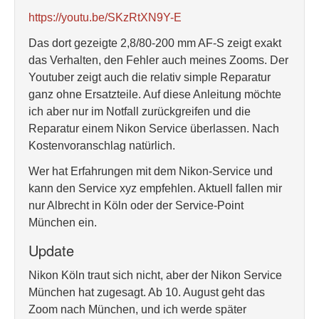
https://youtu.be/SKzRtXN9Y-E
Das dort gezeigte 2,8/80-200 mm AF-S zeigt exakt
das Verhalten, den Fehler auch meines Zooms. Der
Youtuber zeigt auch die relativ simple Reparatur
ganz ohne Ersatzteile. Auf diese Anleitung möchte
ich aber nur im Notfall zurückgreifen und die
Reparatur einem Nikon Service überlassen. Nach
Kostenvoranschlag natürlich.
Wer hat Erfahrungen mit dem Nikon-Service und
kann den Service xyz empfehlen. Aktuell fallen mir
nur Albrecht in Köln oder der Service-Point
München ein.
Update
Nikon Köln traut sich nicht, aber der Nikon Service
München hat zugesagt. Ab 10. August geht das
Zoom nach München, und ich werde später