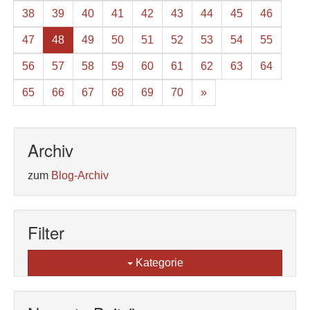
38
39
40
41
42
43
44
45
46
47
48
49
50
51
52
53
54
55
56
57
58
59
60
61
62
63
64
65
66
67
68
69
70
»
Archiv
zum
Blog-Archiv
Filter
Kategorie