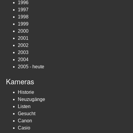
1996
1997
1998
1999
2000
2001
2002
2003
2004
2005 - heute
Kameras
Historie
Neuzugänge
Listen
Gesucht
Canon
Casio