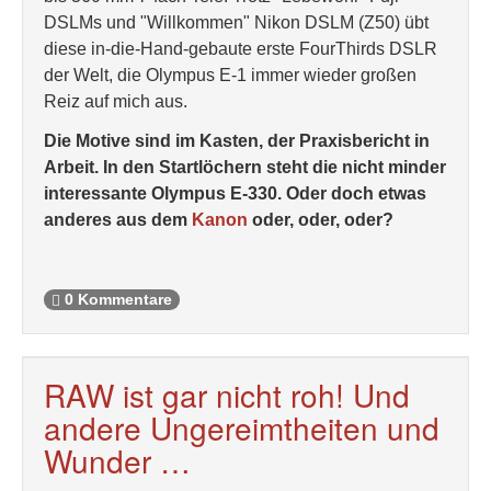
DSLMs und "Willkommen" Nikon DSLM (Z50) übt
diese in-die-Hand-gebaute erste FourThirds DSLR
der Welt, die Olympus E-1 immer wieder großen
Reiz auf mich aus.
Die Motive sind im Kasten, der Praxisbericht in
Arbeit. In den Startlöchern steht die nicht minder
interessante Olympus E-330. Oder doch etwas
anderes aus dem
Kanon
oder, oder, oder?
0 Kommentare
RAW ist gar nicht roh! Und
andere Ungereimtheiten und
Wunder …