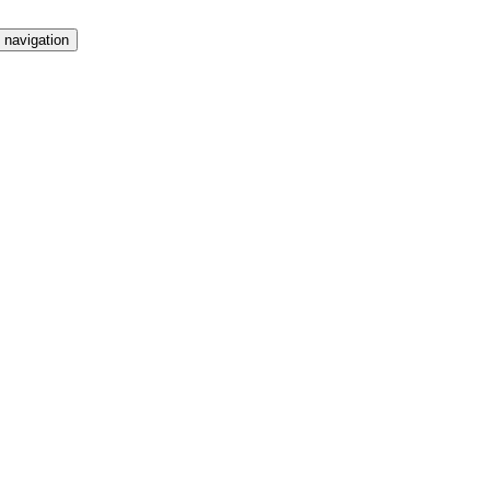
 navigation