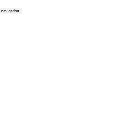
 navigation