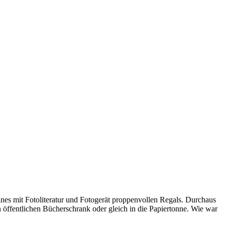
nes mit Fotoliteratur und Fotogerät proppenvollen Regals. Durchaus
öffentlichen Bücherschrank oder gleich in die Papiertonne. Wie war