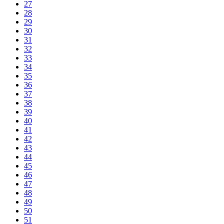
27
28
29
30
31
32
33
34
35
36
37
38
39
40
41
42
43
44
45
46
47
48
49
50
51