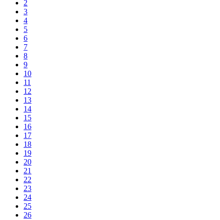
2
3
4
5
6
7
8
9
10
11
12
13
14
15
16
17
18
19
20
21
22
23
24
25
26