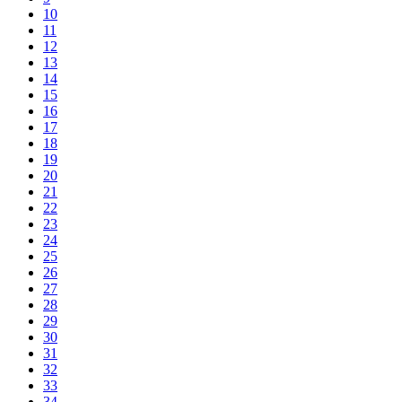
10
11
12
13
14
15
16
17
18
19
20
21
22
23
24
25
26
27
28
29
30
31
32
33
34