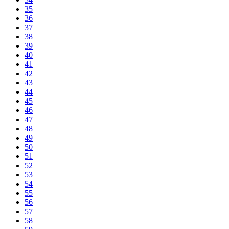
35
36
37
38
39
40
41
42
43
44
45
46
47
48
49
50
51
52
53
54
55
56
57
58