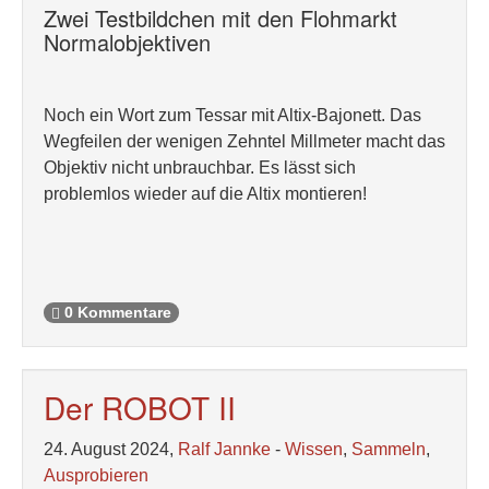
Zwei Testbildchen mit den Flohmarkt
Normalobjektiven
Noch ein Wort zum Tessar mit Altix-Bajonett. Das
Wegfeilen der wenigen Zehntel Millmeter macht das
Objektiv nicht unbrauchbar. Es lässt sich
problemlos wieder auf die Altix montieren!
0 Kommentare
Der ROBOT II
24. August 2024,
Ralf Jannke
-
Wissen
,
Sammeln
,
Ausprobieren