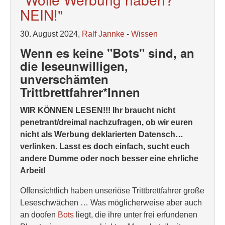
NEIN!"
30. August 2024,
Ralf Jannke
-
Wissen
Wenn es keine "Bots" sind, an
die leseunwilligen,
unverschämten
Trittbrettfahrer*Innen
WIR KÖNNEN LESEN!!! Ihr braucht nicht
penetrant/dreimal nachzufragen, ob wir euren
nicht als Werbung deklarierten Datensch…
verlinken. Lasst es doch einfach, sucht euch
andere Dumme oder noch besser eine ehrliche
Arbeit!
Offensichtlich haben unseriöse Trittbrettfahrer große
Leseschwächen … Was möglicherweise aber auch
an doofen
Bots
liegt, die ihre unter frei erfundenen