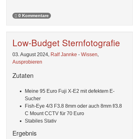
0 Kommentare
Low-Budget Sternfotografie
03. August 2024,
Ralf Jannke
-
Wissen
,
Ausprobieren
Zutaten
Meine 95 Euro Fuji X-E2 mit defektem E-
Sucher
Fish-Eye 4/3 F3.8 8mm oder auch 8mm f/3.8
C Mount CCTV für 70 Euro
Stabiles Stativ
Ergebnis