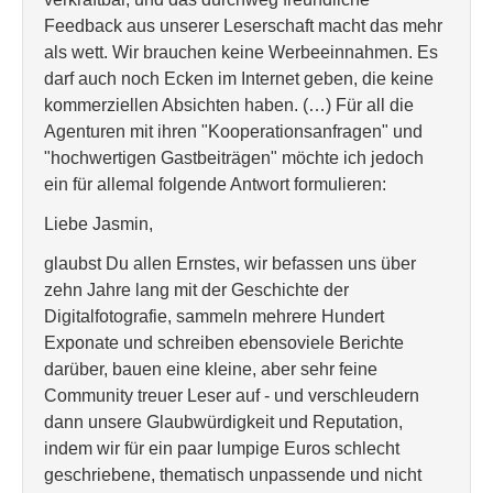
Feedback aus unserer Leserschaft macht das mehr
als wett. Wir brauchen keine Werbeeinnahmen. Es
darf auch noch Ecken im Internet geben, die keine
kommerziellen Absichten haben. (…) Für all die
Agenturen mit ihren "Kooperationsanfragen" und
"hochwertigen Gastbeiträgen" möchte ich jedoch
ein für allemal folgende Antwort formulieren:
Liebe Jasmin,
glaubst Du allen Ernstes, wir befassen uns über
zehn Jahre lang mit der Geschichte der
Digitalfotografie, sammeln mehrere Hundert
Exponate und schreiben ebensoviele Berichte
darüber, bauen eine kleine, aber sehr feine
Community treuer Leser auf - und verschleudern
dann unsere Glaubwürdigkeit und Reputation,
indem wir für ein paar lumpige Euros schlecht
geschriebene, thematisch unpassende und nicht