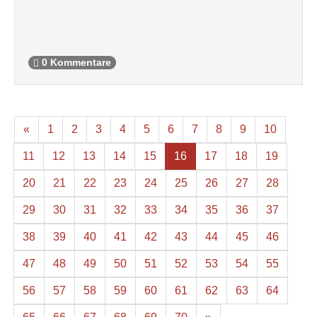
0 Kommentare
«
1
2
3
4
5
6
7
8
9
10
11
12
13
14
15
16
17
18
19
20
21
22
23
24
25
26
27
28
29
30
31
32
33
34
35
36
37
38
39
40
41
42
43
44
45
46
47
48
49
50
51
52
53
54
55
56
57
58
59
60
61
62
63
64