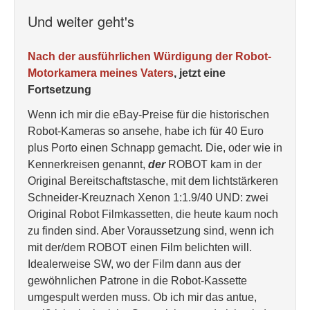
Und weiter geht's
Nach der ausführlichen Würdigung der Robot-
Motorkamera meines Vaters
, jetzt eine
Fortsetzung
Wenn ich mir die eBay-Preise für die historischen
Robot-Kameras so ansehe, habe ich für 40 Euro
plus Porto einen Schnapp gemacht. Die, oder wie in
Kennerkreisen genannt,
der
ROBOT kam in der
Original Bereitschaftstasche, mit dem lichtstärkeren
Schneider-Kreuznach Xenon 1:1.9/40 UND: zwei
Original Robot Filmkassetten, die heute kaum noch
zu finden sind. Aber Voraussetzung sind, wenn ich
mit der/dem ROBOT einen Film belichten will.
Idealerweise SW, wo der Film dann aus der
gewöhnlichen Patrone in die Robot-Kassette
umgespult werden muss. Ob ich mir das antue,