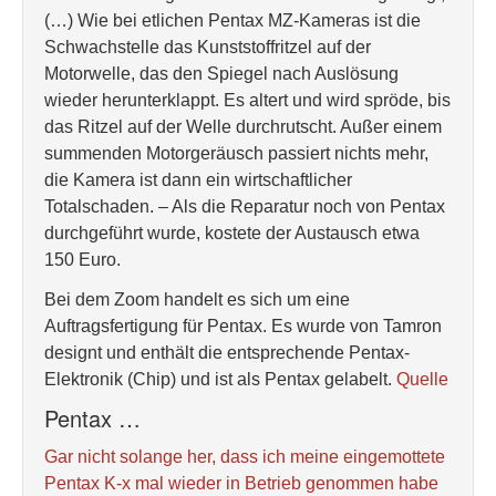
(…) Wie bei etlichen Pentax MZ-Kameras ist die
Schwachstelle das Kunststoffritzel auf der
Motorwelle, das den Spiegel nach Auslösung
wieder herunterklappt. Es altert und wird spröde, bis
das Ritzel auf der Welle durchrutscht. Außer einem
summenden Motorgeräusch passiert nichts mehr,
die Kamera ist dann ein wirtschaftlicher
Totalschaden. – Als die Reparatur noch von Pentax
durchgeführt wurde, kostete der Austausch etwa
150 Euro.
Bei dem Zoom handelt es sich um eine
Auftragsfertigung für Pentax. Es wurde von Tamron
designt und enthält die entsprechende Pentax-
Elektronik (Chip) und ist als Pentax gelabelt.
Quelle
Pentax …
Gar nicht solange her, dass ich meine eingemottete
Pentax K-x mal wieder in Betrieb genommen habe