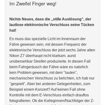
Im Zweifel Finger weg!
Nichts Neues, dass die „stille Auslösung“, der
lautlose elektronische Verschluss seine Tücken
hat!
Es muss das spezielle Licht im Innenraum der
Fähre gewesen sein, mit dessen Frequenz der
elektronische Verschluss der jetzt sechs Jahre alten
Nikon Z7 überhaupt nicht klarkam. aund
unübersehbar Streifen produzierte. In diesen Fall
beim Fahrgeräusch der Fähre wäre es natürlich
kein Problem gewesen, mit dem "lauten",
mechanischen Verschluss zu belichten, ich hab nur
"gespielt". Aber bei anderen Gelegenheiten, zum
Beispiel einem Konzert? Auf keinen Fall ohne
Kontrolle mit dem E-Verschluss einfach drauflos
fotografieren. Ob die Kolleginnen/Nachfolger der Z-