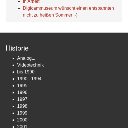
In Arbeit!
Digicammuseum wünscht einen entspannten
nicht zu heißen Sommer ;-)
Historie
Analog...
Videotechnik
bis 1990
1990 - 1994
1995
1996
1997
1998
1999
2000
2001