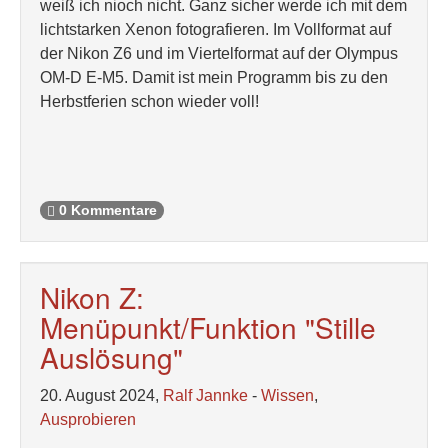
weiß ich nioch nicht. Ganz sicher werde ich mit dem
lichtstarken Xenon fotografieren. Im Vollformat auf
der Nikon Z6 und im Viertelformat auf der Olympus
OM-D E-M5. Damit ist mein Programm bis zu den
Herbstferien schon wieder voll!
0 Kommentare
Nikon Z:
Menüpunkt/Funktion "Stille
Auslösung"
20. August 2024,
Ralf Jannke
-
Wissen
,
Ausprobieren