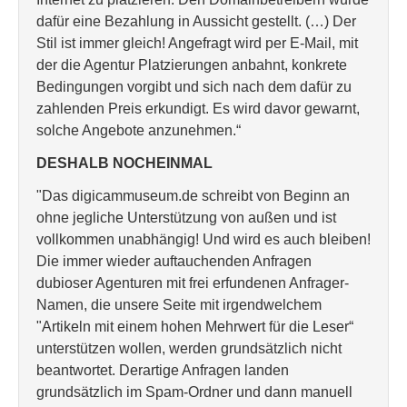
dafür eine Bezahlung in Aussicht gestellt. (…) Der
Stil ist immer gleich! Angefragt wird per E-Mail, mit
der die Agentur Platzierungen anbahnt, konkrete
Bedingungen vorgibt und sich nach dem dafür zu
zahlenden Preis erkundigt. Es wird davor gewarnt,
solche Angebote anzunehmen.“
DESHALB NOCHEINMAL
"Das digicammuseum.de schreibt von Beginn an
ohne jegliche Unterstützung von außen und ist
vollkommen unabhängig! Und wird es auch bleiben!
Die immer wieder auftauchenden Anfragen
dubioser Agenturen mit frei erfundenen Anfrager-
Namen, die unsere Seite mit irgendwelchem
"Artikeln mit einem hohen Mehrwert für die Leser“
unterstützen wollen, werden grundsätzlich nicht
beantwortet. Derartige Anfragen landen
grundsätzlich im Spam-Ordner und dann manuell