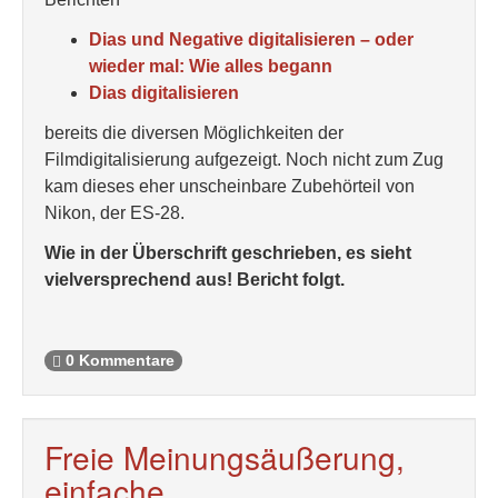
Dias und Negative digitalisieren – oder
wieder mal: Wie alles begann
Dias digitalisieren
bereits die diversen Möglichkeiten der
Filmdigitalisierung aufgezeigt. Noch nicht zum Zug
kam dieses eher unscheinbare Zubehörteil von
Nikon, der ES-28.
Wie in der Überschrift geschrieben, es sieht
vielversprechend aus! Bericht folgt.
0 Kommentare
Freie Meinungsäußerung,
einfache