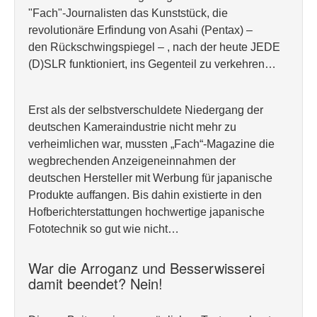
"Fach"-Journalisten das Kunststück, die
revolutionäre Erfindung von Asahi (Pentax) –
den Rückschwingspiegel – , nach der heute JEDE
(D)SLR funktioniert, ins Gegenteil zu verkehren…
Erst als der selbstverschuldete Niedergang der
deutschen Kameraindustrie nicht mehr zu
verheimlichen war, mussten „Fach“-Magazine die
wegbrechenden Anzeigeneinnahmen der
deutschen Hersteller mit Werbung für japanische
Produkte auffangen. Bis dahin existierte in den
Hofberichterstattungen hochwertige japanische
Fototechnik so gut wie nicht…
War die Arroganz und Besserwisserei
damit beendet? Nein!