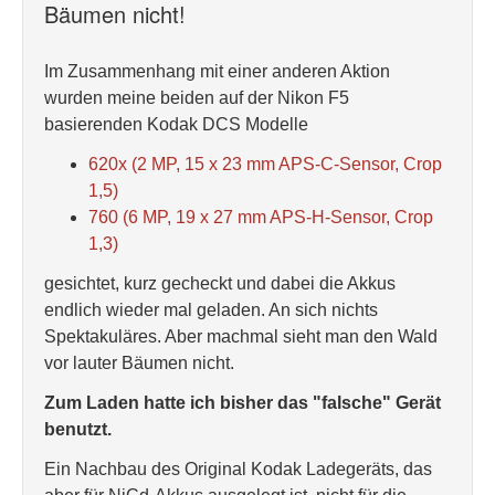
Bäumen nicht!
Im Zusammenhang mit einer anderen Aktion
wurden meine beiden auf der Nikon F5
basierenden Kodak DCS Modelle
620x (2 MP, 15 x 23 mm APS-C-Sensor, Crop
1,5)
760 (6 MP, 19 x 27 mm APS-H-Sensor, Crop
1,3)
gesichtet, kurz gecheckt und dabei die Akkus
endlich wieder mal geladen. An sich nichts
Spektakuläres. Aber machmal sieht man den Wald
vor lauter Bäumen nicht.
Zum Laden hatte ich bisher das "falsche" Gerät
benutzt.
Ein Nachbau des Original Kodak Ladegeräts, das