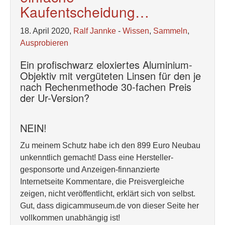
Kaufentscheidung…
18. April 2020,
Ralf Jannke
-
Wissen
,
Sammeln
,
Ausprobieren
Ein profischwarz eloxiertes Aluminium-
Objektiv mit vergüteten Linsen für den je
nach Rechenmethode 30-fachen Preis
der Ur-Version?
NEIN!
Zu meinem Schutz habe ich den 899 Euro Neubau
unkenntlich gemacht! Dass eine Hersteller-
gesponsorte und Anzeigen-finnanzierte
Internetseite Kommentare, die Preisvergleiche
zeigen, nicht veröffentlicht, erklärt sich von selbst.
Gut, dass digicammuseum.de von dieser Seite her
vollkommen unabhängig ist!