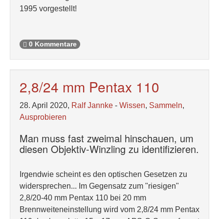
1995 vorgestellt!
0 Kommentare
2,8/24 mm Pentax 110
28. April 2020,
Ralf Jannke
-
Wissen
,
Sammeln
,
Ausprobieren
Man muss fast zweimal hinschauen, um
diesen Objektiv-Winzling zu identifizieren.
Irgendwie scheint es den optischen Gesetzen zu
widersprechen... Im Gegensatz zum "riesigen"
2,8/20-40 mm Pentax 110 bei 20 mm
Brennweiteneinstellung wird vom 2,8/24 mm Pentax