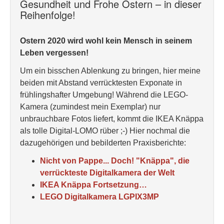
Gesundheit und Frohe Ostern – in dieser
Reihenfolge!
Ostern 2020 wird wohl kein Mensch in seinem
Leben vergessen!
Um ein bisschen Ablenkung zu bringen, hier meine
beiden mit Abstand verrücktesten Exponate in
frühlingshafter Umgebung! Während die LEGO-
Kamera (zumindest mein Exemplar) nur
unbrauchbare Fotos liefert, kommt die IKEA Knäppa
als tolle Digital-LOMO rüber ;-) Hier nochmal die
dazugehörigen und bebilderten Praxisberichte:
Nicht von Pappe... Doch! "Knäppa", die
verrückteste Digitalkamera der Welt
IKEA Knäppa Fortsetzung…
LEGO Digitalkamera LGPIX3MP