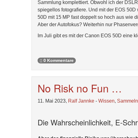
Sammlung komplettiert. Obwohl ich der DSLR 
spiegellos fotografiere. Und mit der EOS 50D 
50D mit 15 MP fast doppelt so hoch aus wie die
Aber der Autofokus? Weiterhin nur Phasenver
Im Juli gibt es mit der Canon EOS 50D eine
0 Kommentare
No Risk no Fun …
11. Mai 2023,
Ralf Jannke
-
Wissen
,
Sammeln
Die Wahrscheinlichkeit, E-Schr