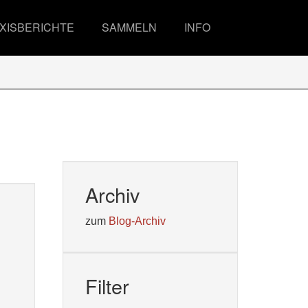
XISBERICHTE
SAMMELN
INFO
Archiv
zum
Blog-Archiv
Filter