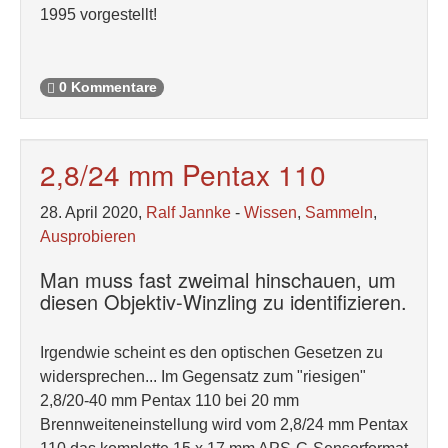
1995 vorgestellt!
0 Kommentare
2,8/24 mm Pentax 110
28. April 2020,
Ralf Jannke
-
Wissen
,
Sammeln
,
Ausprobieren
Man muss fast zweimal hinschauen, um
diesen Objektiv-Winzling zu identifizieren.
Irgendwie scheint es den optischen Gesetzen zu
widersprechen... Im Gegensatz zum "riesigen"
2,8/20-40 mm Pentax 110 bei 20 mm
Brennweiteneinstellung wird vom 2,8/24 mm Pentax