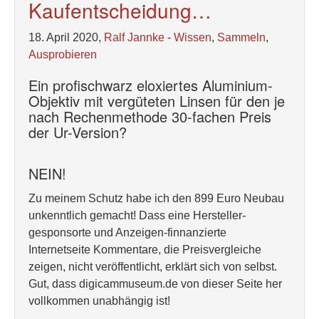
Kaufentscheidung…
18. April 2020,
Ralf Jannke
-
Wissen
,
Sammeln
,
Ausprobieren
Ein profischwarz eloxiertes Aluminium-
Objektiv mit vergüteten Linsen für den je
nach Rechenmethode 30-fachen Preis
der Ur-Version?
NEIN!
Zu meinem Schutz habe ich den 899 Euro Neubau
unkenntlich gemacht! Dass eine Hersteller-
gesponsorte und Anzeigen-finnanzierte
Internetseite Kommentare, die Preisvergleiche
zeigen, nicht veröffentlicht, erklärt sich von selbst.
Gut, dass digicammuseum.de von dieser Seite her
vollkommen unabhängig ist!