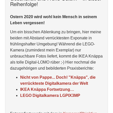
Reihenfolge!
Ostern 2020 wird wohl kein Mensch in seinem
Leben vergessen!
Um ein bisschen Ablenkung zu bringen, hier meine
beiden mit Abstand verrücktesten Exponate in
frühlingshafter Umgebung! Während die LEGO-
Kamera (zumindest mein Exemplar) nur
unbrauchbare Fotos liefert, kommt die IKEA Knäppa
als tolle Digital-LOMO rüber ;-) Hier nochmal die
dazugehörigen und bebilderten Praxisberichte:
Nicht von Pappe... Doch! "Knäppa", die
verrückteste Digitalkamera der Welt
IKEA Knäppa Fortsetzung…
LEGO Digitalkamera LGPIX3MP