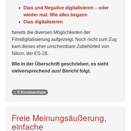
Dias und Negative digitalisieren – oder
wieder mal: Wie alles begann
Dias digitalisieren
bereits die diversen Möglichkeiten der
Filmdigitalisierung aufgezeigt. Noch nicht zum Zug
kam dieses eher unscheinbare Zubehörteil von
Nikon, der ES-28.
Wie in der Überschrift geschrieben, es sieht
vielversprechend aus! Bericht folgt.
0 Kommentare
Freie Meinungsäußerung,
einfache