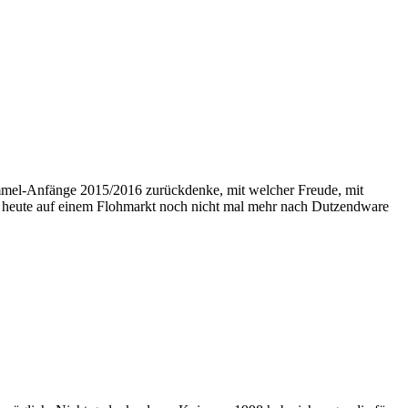
ammel-Anfänge 2015/2016 zurückdenke, mit welcher Freude, mit
h heute auf einem Flohmarkt noch nicht mal mehr nach Dutzendware