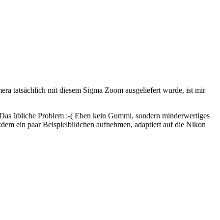
ra tatsächlich mit diesem Sigma Zoom ausgeliefert wurde, ist mir
e. Das übliche Problem :-( Eben kein Gummi, sondern minderwertiges
dem ein paar Beispielbildchen aufnehmen, adaptiert auf die Nikon