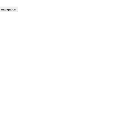
 navigation