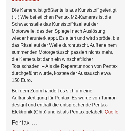
Die Kamera ist größtenteils aus Kunststoff gefertigt,
(…) Wie bei etlichen Pentax MZ-Kameras ist die
Schwachstelle das Kunststoffritzel auf der
Motorwelle, das den Spiegel nach Auslösung
wieder herunterklappt. Es altert und wird spröde, bis
das Ritzel auf der Welle durchrutscht. Außer einem
summenden Motorgeräusch passiert nichts mehr,
die Kamera ist dann ein wirtschaftlicher
Totalschaden. – Als die Reparatur noch von Pentax
durchgeführt wurde, kostete der Austausch etwa
150 Euro.
Bei dem Zoom handelt es sich um eine
Auftragsfertigung für Pentax. Es wurde von Tamron
designt und enthält die entsprechende Pentax-
Elektronik (Chip) und ist als Pentax gelabelt.
Quelle
Pentax …