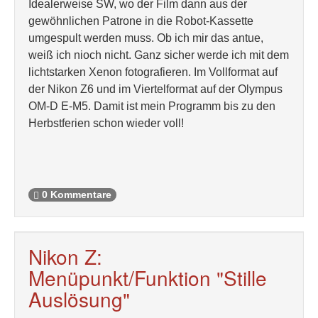
Idealerweise SW, wo der Film dann aus der
gewöhnlichen Patrone in die Robot-Kassette
umgespult werden muss. Ob ich mir das antue,
weiß ich nioch nicht. Ganz sicher werde ich mit dem
lichtstarken Xenon fotografieren. Im Vollformat auf
der Nikon Z6 und im Viertelformat auf der Olympus
OM-D E-M5. Damit ist mein Programm bis zu den
Herbstferien schon wieder voll!
0 Kommentare
Nikon Z:
Menüpunkt/Funktion "Stille
Auslösung"