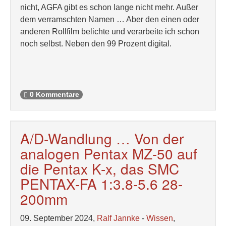
nicht, AGFA gibt es schon lange nicht mehr. Außer
dem verramschten Namen … Aber den einen oder
anderen Rollfilm belichte und verarbeite ich schon
noch selbst. Neben den 99 Prozent digital.
0 Kommentare
A/D-Wandlung … Von der
analogen Pentax MZ-50 auf
die Pentax K-x, das SMC
PENTAX-FA 1:3.8-5.6 28-
200mm
09. September 2024,
Ralf Jannke
-
Wissen
,