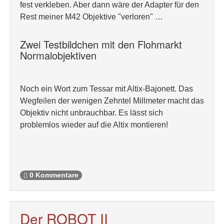
fest verkleben. Aber dann wäre der Adapter für den
Rest meiner M42 Objektive "verloren" …
Zwei Testbildchen mit den Flohmarkt
Normalobjektiven
Noch ein Wort zum Tessar mit Altix-Bajonett. Das
Wegfeilen der wenigen Zehntel Millmeter macht das
Objektiv nicht unbrauchbar. Es lässt sich
problemlos wieder auf die Altix montieren!
0 Kommentare
Der ROBOT II