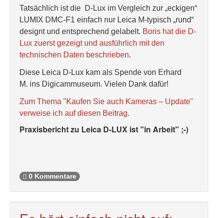
Tatsächlich ist die D-Lux im Vergleich zur „eckigen“
LUMIX DMC-F1 einfach nur Leica M-typisch „rund“
designt und entsprechend gelabelt.
Boris hat die D-
Lux zuerst gezeigt und ausführlich mit den
technischen Daten beschrieben
.
Diese Leica D-Lux kam als Spende von Erhard
M. ins Digicammuseum. Vielen Dank dafür!
Zum Thema "Kaufen Sie auch Kameras – Update"
verweise ich auf diesen Beitrag.
Praxisbericht zu Leica D-LUX ist "in Arbeit" ;-)
0 Kommentare