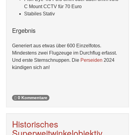
C Mount CCTV für 70 Euro
Stabiles Stativ
Ergebnis
Generiert aus etwas über 600 Einzelfotos.
Mindestens zwei Flugzeuge im Durchflug erfasst.
Und erste Sternschnuppen. Die
Perseiden
2024
kündigen sich an!
0 Kommentare
Historisches
Superweitwinkelobjektiv