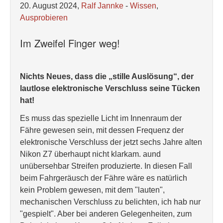
20. August 2024,
Ralf Jannke
-
Wissen
,
Ausprobieren
Im Zweifel Finger weg!
Nichts Neues, dass die „stille Auslösung“, der
lautlose elektronische Verschluss seine Tücken
hat!
Es muss das spezielle Licht im Innenraum der
Fähre gewesen sein, mit dessen Frequenz der
elektronische Verschluss der jetzt sechs Jahre alten
Nikon Z7 überhaupt nicht klarkam. aund
unübersehbar Streifen produzierte. In diesen Fall
beim Fahrgeräusch der Fähre wäre es natürlich
kein Problem gewesen, mit dem "lauten",
mechanischen Verschluss zu belichten, ich hab nur
"gespielt". Aber bei anderen Gelegenheiten, zum