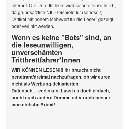
Internet. Die Unredlichkeit wird sofort offensichtlich,
da grundsätzlich NIE Beispiele für (seriöse?)
"Artikel mit hohem Mehrwert für die Leser" gezeigt
oder verlinkt werden.
Wenn es keine "Bots" sind, an
die leseunwilligen,
unverschämten
Trittbrettfahrer*Innen
WIR KÖNNEN LESEN!!! Ihr braucht nicht
penetrant/dreimal nachzufragen, ob wir euren
nicht als Werbung deklarierten
Datensch… verlinken. Lasst es doch einfach,
sucht euch andere Dumme oder noch besser
eine ehrliche Arbeit!