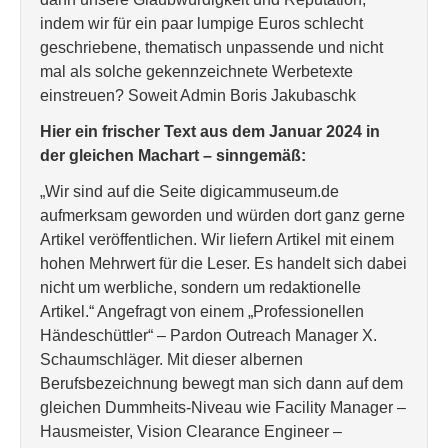
indem wir für ein paar lumpige Euros schlecht
geschriebene, thematisch unpassende und nicht
mal als solche gekennzeichnete Werbetexte
einstreuen? Soweit Admin Boris Jakubaschk
Hier ein frischer Text aus dem Januar 2024 in
der gleichen Machart – sinngemäß:
„Wir sind auf die Seite digicammuseum.de
aufmerksam geworden und würden dort ganz gerne
Artikel veröffentlichen. Wir liefern Artikel mit einem
hohen Mehrwert für die Leser. Es handelt sich dabei
nicht um werbliche, sondern um redaktionelle
Artikel.“ Angefragt von einem „Professionellen
Händeschüttler“ – Pardon Outreach Manager X.
Schaumschläger. Mit dieser albernen
Berufsbezeichnung bewegt man sich dann auf dem
gleichen Dummheits-Niveau wie Facility Manager –
Hausmeister, Vision Clearance Engineer –