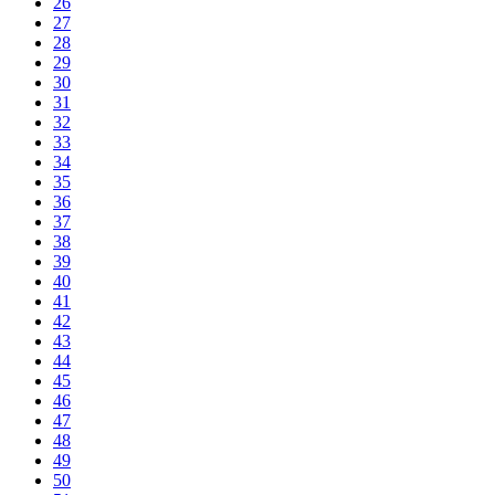
26
27
28
29
30
31
32
33
34
35
36
37
38
39
40
41
42
43
44
45
46
47
48
49
50