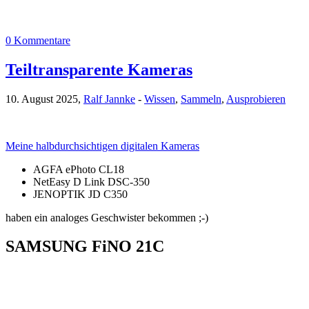
0 Kommentare
Teiltransparente Kameras
10. August 2025,
Ralf Jannke
-
Wissen
,
Sammeln
,
Ausprobieren
Meine halbdurchsichtigen digitalen Kameras
AGFA ePhoto CL18
NetEasy D Link DSC-350
JENOPTIK JD C350
haben ein analoges Geschwister bekommen ;-)
SAMSUNG FiNO 21C