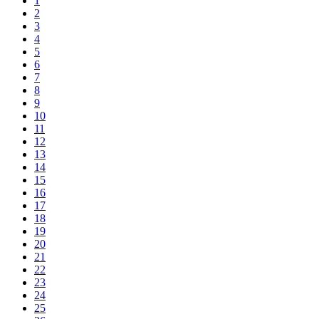
1
2
3
4
5
6
7
8
9
10
11
12
13
14
15
16
17
18
19
20
21
22
23
24
25