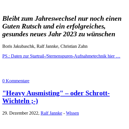
Bleibt zum Jahreswechsel nur noch einen
Guten Rutsch und ein erfolgreiches,
gesundes neues Jahr 2023 zu wünschen
Boris Jakubaschk, Ralf Jannke, Christian Zahn
PS.: Daten zur Startrail-/Sternenspuren-Aufnahmetechnik hier …
0 Kommentare
"Heavy Ausmisting" – oder Schrott-
Wichteln ;-)
29. Dezember 2022,
Ralf Jannke
-
Wissen