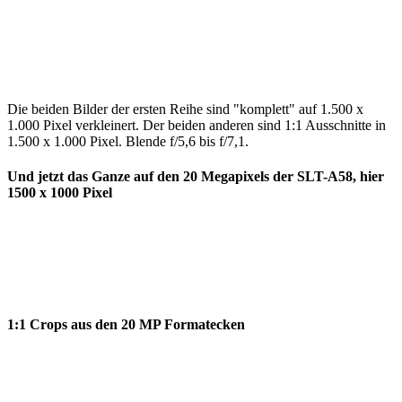
Die beiden Bilder der ersten Reihe sind "komplett" auf 1.500 x
1.000 Pixel verkleinert. Der beiden anderen sind 1:1 Ausschnitte in
1.500 x 1.000 Pixel. Blende f/5,6 bis f/7,1.
Und jetzt das Ganze auf den 20 Megapixels der SLT-A58, hier
1500 x 1000 Pixel
1:1 Crops aus den 20 MP Formatecken