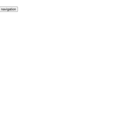
 navigation