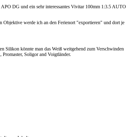
A APO DG und ein sehr interessantes Vivitar 100mm 1:3.5 AUTO
Objektive werde ich an den Ferienort "exportieren" und dort je
chen Silikon könnte man das Weiß weitgehend zum Verschwinden
 Promaster, Soligor and Voigtländer.