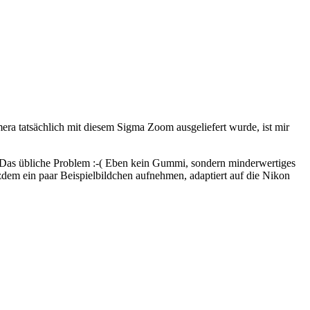
ra tatsächlich mit diesem Sigma Zoom ausgeliefert wurde, ist mir
e. Das übliche Problem :-( Eben kein Gummi, sondern minderwertiges
dem ein paar Beispielbildchen aufnehmen, adaptiert auf die Nikon