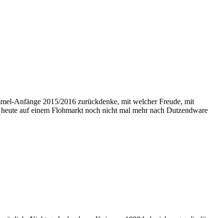
ammel-Anfänge 2015/2016 zurückdenke, mit welcher Freude, mit
h heute auf einem Flohmarkt noch nicht mal mehr nach Dutzendware