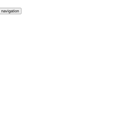
 navigation