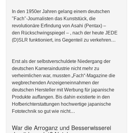
In den 1950er Jahren gelang einem deutschen
"Fach"-Journalisten das Kunststück, die
revolutionäre Erfindung von Asahi (Pentax) –
den Rückschwingspiegel – , nach der heute JEDE
(D)SLR funktioniert, ins Gegenteil zu verkehren…
Erst als der selbstverschuldete Niedergang der
deutschen Kameraindustrie nicht mehr zu
verheimlichen war, mussten „Fach“-Magazine die
wegbrechenden Anzeigeneinnahmen der
deutschen Hersteller mit Werbung für japanische
Produkte auffangen. Bis dahin existierte in den
Hofberichterstattungen hochwertige japanische
Fototechnik so gut wie nicht…
War die Arroganz und Besserwisserei