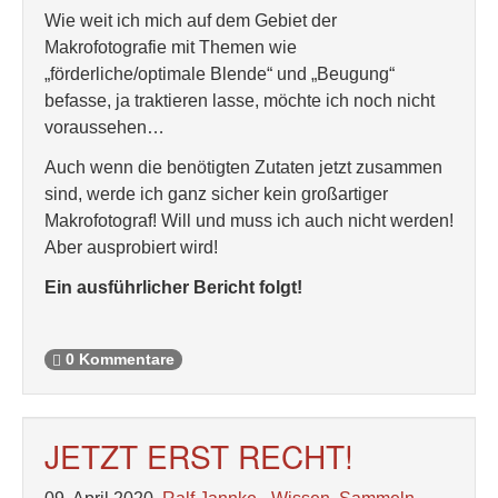
Wie weit ich mich auf dem Gebiet der
Makrofotografie mit Themen wie
„förderliche/optimale Blende“ und „Beugung“
befasse, ja traktieren lasse, möchte ich noch nicht
voraussehen…
Auch wenn die benötigten Zutaten jetzt zusammen
sind, werde ich ganz sicher kein großartiger
Makrofotograf! Will und muss ich auch nicht werden!
Aber ausprobiert wird!
Ein ausführlicher Bericht folgt!
0 Kommentare
JETZT ERST RECHT!