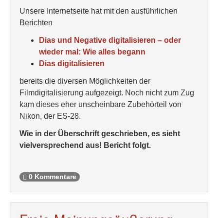
Unsere Internetseite hat mit den ausführlichen
Berichten
Dias und Negative digitalisieren – oder
wieder mal: Wie alles begann
Dias digitalisieren
bereits die diversen Möglichkeiten der
Filmdigitalisierung aufgezeigt. Noch nicht zum Zug
kam dieses eher unscheinbare Zubehörteil von
Nikon, der ES-28.
Wie in der Überschrift geschrieben, es sieht
vielversprechend aus! Bericht folgt.
0 Kommentare