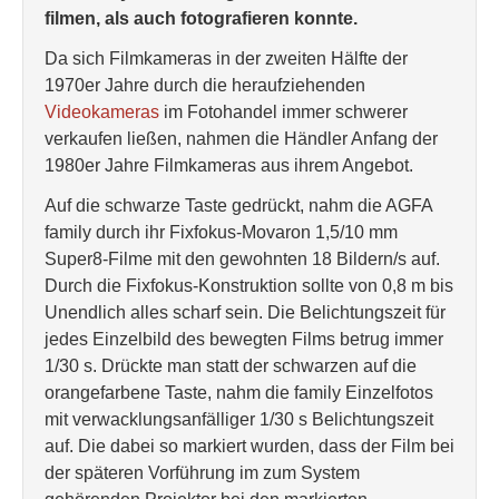
filmen, als auch fotografieren konnte.
Da sich Filmkameras in der zweiten Hälfte der
1970er Jahre durch die heraufziehenden
Videokameras
im Fotohandel immer schwerer
verkaufen ließen, nahmen die Händler Anfang der
1980er Jahre Filmkameras aus ihrem Angebot.
Auf die schwarze Taste gedrückt, nahm die AGFA
family durch ihr Fixfokus-Movaron 1,5/10 mm
Super8-Filme mit den gewohnten 18 Bildern/s auf.
Durch die Fixfokus-Konstruktion sollte von 0,8 m bis
Unendlich alles scharf sein. Die Belichtungszeit für
jedes Einzelbild des bewegten Films betrug immer
1/30 s. Drückte man statt der schwarzen auf die
orangefarbene Taste, nahm die family Einzelfotos
mit verwacklungsanfälliger 1/30 s Belichtungszeit
auf. Die dabei so markiert wurden, dass der Film bei
der späteren Vorführung im zum System