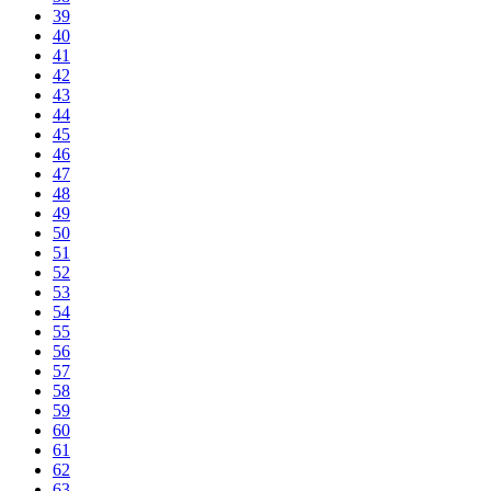
39
40
41
42
43
44
45
46
47
48
49
50
51
52
53
54
55
56
57
58
59
60
61
62
63