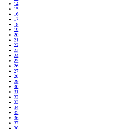
14
15
16
17
18
19
20
21
22
23
24
25
26
27
28
29
30
31
32
33
34
35
36
37
38