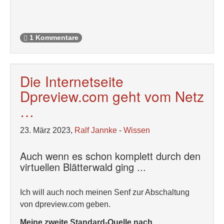
1 Kommentare
Die Internetseite
Dpreview.com geht vom Netz
…
23. März 2023,
Ralf Jannke
-
Wissen
Auch wenn es schon komplett durch den
virtuellen Blätterwald ging ...
Ich will auch noch meinen Senf zur Abschaltung
von dpreview.com geben.
Meine zweite Standard-Quelle nach