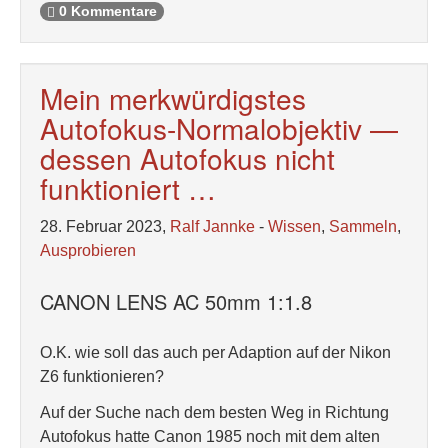
0 Kommentare
Mein merkwürdigstes
Autofokus-Normalobjektiv —
dessen Autofokus nicht
funktioniert …
28. Februar 2023,
Ralf Jannke
-
Wissen
,
Sammeln
,
Ausprobieren
CANON LENS AC 50mm 1:1.8
O.K. wie soll das auch per Adaption auf der Nikon
Z6 funktionieren?
Auf der Suche nach dem besten Weg in Richtung
Autofokus hatte Canon 1985 noch mit dem alten