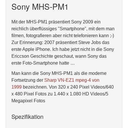
Sony MHS-PM1
Mit der MHS-PM1 präsentiert Sony 2009 ein
reichlich überflüssiges "Smartphone", mit dem man
filmen, fotografieren aber nicht telefonieren kann ;-)
Zur Erinnerung: 2007 präsentiert Steve Jobs das
erste Apple iPhone. Ich habe jetzt nicht in die Sony
Ericcson Geschichte geschaut, wann Sony das
erste Foto-Smartphone hatte …
Man kann die Sony MHS-PM1 als die moderne
Fortsetzung der
Sharp VN-EZ1 mpeg-4 von
1999
bezeichnen. Von 320 x 240 Pixel Videos/640
x 480 Pixel Fotos zu 1.440 x 1.080 HD Videos/5
Megapixel Fotos
Spezifikation