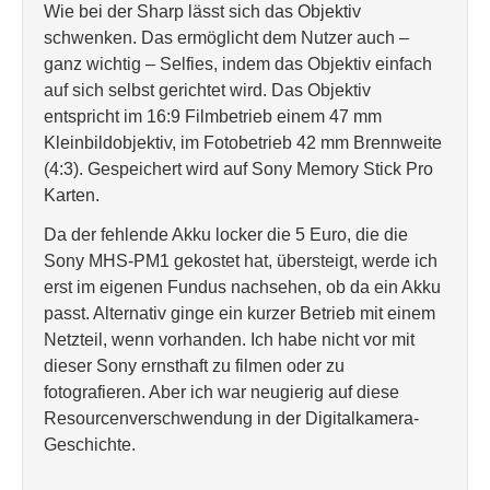
Wie bei der Sharp lässt sich das Objektiv
schwenken. Das ermöglicht dem Nutzer auch –
ganz wichtig – Selfies, indem das Objektiv einfach
auf sich selbst gerichtet wird. Das Objektiv
entspricht im 16:9 Filmbetrieb einem 47 mm
Kleinbildobjektiv, im Fotobetrieb 42 mm Brennweite
(4:3). Gespeichert wird auf Sony Memory Stick Pro
Karten.
Da der fehlende Akku locker die 5 Euro, die die
Sony MHS-PM1 gekostet hat, übersteigt, werde ich
erst im eigenen Fundus nachsehen, ob da ein Akku
passt. Alternativ ginge ein kurzer Betrieb mit einem
Netzteil, wenn vorhanden. Ich habe nicht vor mit
dieser Sony ernsthaft zu filmen oder zu
fotografieren. Aber ich war neugierig auf diese
Resourcenverschwendung in der Digitalkamera-
Geschichte.