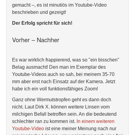
gemacht –, es ist minutiös im Youtube-Video
beschrieben und gezeigt!
Der Erfolg spricht für sich!
Vorher – Nachher
Es war wirklich frappierend, was so "ein bisschen"
Belag ausmacht! Den man im Exemplar des
Youtube-Videos auch so sah, bei meinem 35-70
mm aber erst nach Einsatz auf der Kamera. Jetzt
habe ich ein voll funktionsfähiges Zoom!
Ganz ohne Wermutstropfen geht es dann doch
nicht. Laut Dirk X. können weitere Linsen vom
milchigen Befall betroffen sein. An die bedeutend
schlechter ran zu kommen ist.
In einem weiteren
Youtube-Video
ist eine meiner Meinung nach nur