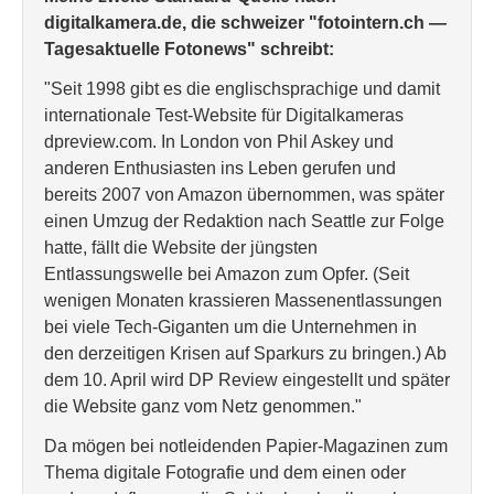
digitalkamera.de, die schweizer "fotointern.ch —
Tagesaktuelle Fotonews" schreibt:
"Seit 1998 gibt es die englischsprachige und damit
internationale Test-Website für Digitalkameras
dpreview.com. In London von Phil Askey und
anderen Enthusiasten ins Leben gerufen und
bereits 2007 von Amazon übernommen, was später
einen Umzug der Redaktion nach Seattle zur Folge
hatte, fällt die Website der jüngsten
Entlassungswelle bei Amazon zum Opfer. (Seit
wenigen Monaten krassieren Massenentlassungen
bei viele Tech-Giganten um die Unternehmen in
den derzeitigen Krisen auf Sparkurs zu bringen.) Ab
dem 10. April wird DP Review eingestellt und später
die Website ganz vom Netz genommen."
Da mögen bei notleidenden Papier-Magazinen zum
Thema digitale Fotografie und dem einen oder