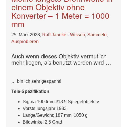
einem Objektiv ohne
Konverter – 1 Meter = 1000
mm
25. März 2023,
Ralf Jannke
-
Wissen
,
Sammeln
,
Ausprobieren
Auch wenn dieses Objektiv vermutlich
mehr liegen, als benutzt werden wird …
… bin ich sehr gespannt!
Tele-Spezifikation
Sigma 1000mm f/13.5 Spiegelobjektiv
Vorstellungsjahr 1983
Länge/Gewicht: 187 mm, 1050 g
Bildwinkel 2,5 Grad