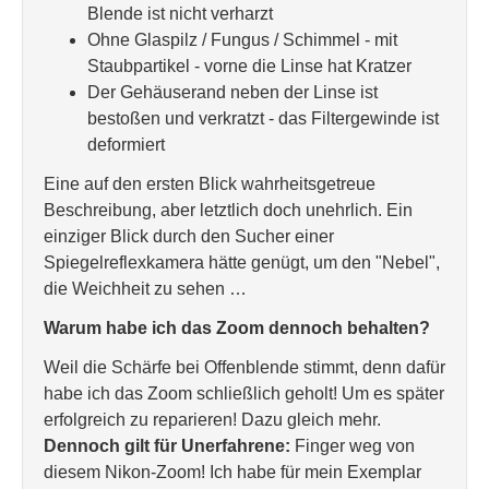
Blende ist nicht verharzt
Ohne Glaspilz / Fungus / Schimmel - mit
Staubpartikel - vorne die Linse hat Kratzer
Der Gehäuserand neben der Linse ist
bestoßen und verkratzt - das Filtergewinde ist
deformiert
Eine auf den ersten Blick wahrheitsgetreue
Beschreibung, aber letztlich doch unehrlich. Ein
einziger Blick durch den Sucher einer
Spiegelreflexkamera hätte genügt, um den "Nebel",
die Weichheit zu sehen …
Warum habe ich das Zoom dennoch behalten?
Weil die Schärfe bei Offenblende stimmt, denn dafür
habe ich das Zoom schließlich geholt! Um es später
erfolgreich zu reparieren! Dazu gleich mehr.
Dennoch gilt für Unerfahrene:
Finger weg von
diesem Nikon-Zoom! Ich habe für mein Exemplar