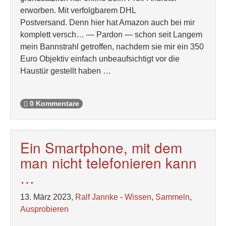
erworben. Mit verfolgbarem DHL
Postversand. Denn hier hat Amazon auch bei mir
komplett versch… — Pardon — schon seit Langem
mein Bannstrahl getroffen, nachdem sie mir ein 350
Euro Objektiv einfach unbeaufsichtigt vor die
Haustür gestellt haben …
0 Kommentare
Ein Smartphone, mit dem
man nicht telefonieren kann
…
13. März 2023,
Ralf Jannke
-
Wissen
,
Sammeln
,
Ausprobieren