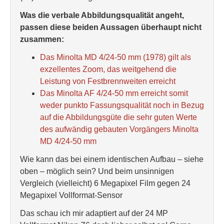
Was die verbale Abbildungsqualität angeht,
passen diese beiden Aussagen überhaupt nicht
zusammen:
Das Minolta MD 4/24-50 mm (1978) gilt als
exzellentes Zoom, das weitgehend die
Leistung von Festbrennweiten erreicht
Das Minolta AF 4/24-50 mm erreicht somit
weder punkto Fassungsqualität noch in Bezug
auf die Abbildungsgüte die sehr guten Werte
des aufwändig gebauten Vorgängers Minolta
MD 4/24-50 mm
Wie kann das bei einem identischen Aufbau – siehe
oben – möglich sein? Und beim unsinnigen
Vergleich (vielleicht) 6 Megapixel Film gegen 24
Megapixel Vollformat-Sensor
Das schau ich mir adaptiert auf der 24 MP