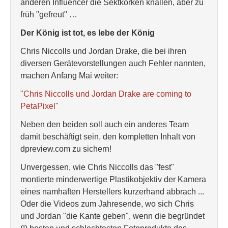
anderen Influencer die Sektkorken knallen, aber zu
früh "gefreut" …
Der König ist tot, es lebe der König
Chris Niccolls und Jordan Drake, die bei ihren
diversen Gerätevorstellungen auch Fehler nannten,
machen Anfang Mai weiter:
"Chris Niccolls und Jordan Drake are coming to
PetaPixel"
Neben den beiden soll auch ein anderes Team
damit beschäftigt sein, den kompletten Inhalt von
dpreview.com zu sichern!
Unvergessen, wie Chris Niccolls das "fest"
montierte minderwertige Plastikobjektiv der Kamera
eines namhaften Herstellers kurzerhand abbrach ...
Oder die Videos zum Jahresende, wo sich Chris
und Jordan "die Kante geben", wenn die begründet