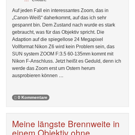
Auf jeden Fall ein interessantes Zoom, das in
„Canon-Weiß“ daherkommt, auf das ich sehr
gespannt bin. Dem Zustand nach wurde es stark
gebraucht, was für das Objektiv spricht. Die
Adaption auf die spiegellose 24 Megapixel
Vollformat Nikon Z6 wird kein Problem sein, das
SUN system ZOOM F:3.5 60-135mm kommt mit
Nikon F-Anschluss. Jetzt heißt es Geduld, denn ich
werde das Zoom erst um Ostern herum
ausprobieren können …
0 Kommentare
Meine längste Brennweite in
einem Objektiv ohne