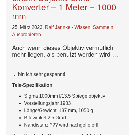
Konverter – 1 Meter = 1000
mm
25. März 2023,
Ralf Jannke
-
Wissen
,
Sammeln
,
Ausprobieren
Auch wenn dieses Objektiv vermutlich
mehr liegen, als benutzt werden wird …
… bin ich sehr gespannt!
Tele-Spezifikation
Sigma 1000mm f/13.5 Spiegelobjektiv
Vorstellungsjahr 1983
Länge/Gewicht: 187 mm, 1050 g
Bildwinkel 2,5 Grad
Nahdistanz ??? wird nachgeliefert!