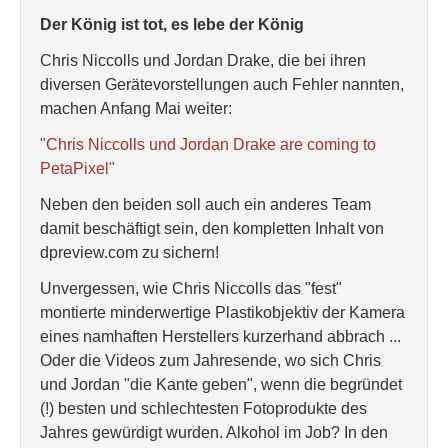
Der König ist tot, es lebe der König
Chris Niccolls und Jordan Drake, die bei ihren
diversen Gerätevorstellungen auch Fehler nannten,
machen Anfang Mai weiter:
"Chris Niccolls und Jordan Drake are coming to
PetaPixel"
Neben den beiden soll auch ein anderes Team
damit beschäftigt sein, den kompletten Inhalt von
dpreview.com zu sichern!
Unvergessen, wie Chris Niccolls das "fest"
montierte minderwertige Plastikobjektiv der Kamera
eines namhaften Herstellers kurzerhand abbrach ...
Oder die Videos zum Jahresende, wo sich Chris
und Jordan "die Kante geben", wenn die begründet
(!) besten und schlechtesten Fotoprodukte des
Jahres gewürdigt wurden. Alkohol im Job? In den