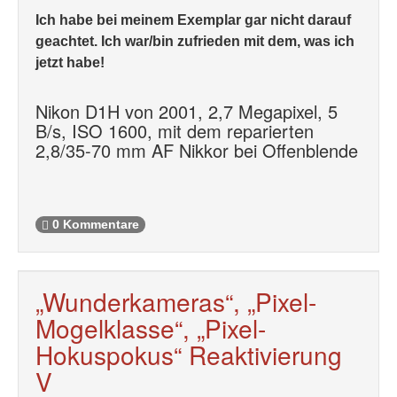
Ich habe bei meinem Exemplar gar nicht darauf
geachtet. Ich war/bin zufrieden mit dem, was ich
jetzt habe!
Nikon D1H von 2001, 2,7 Megapixel, 5
B/s, ISO 1600, mit dem reparierten
2,8/35-70 mm AF Nikkor bei Offenblende
0 Kommentare
„Wunderkameras“, „Pixel-
Mogelklasse“, „Pixel-
Hokuspokus“ Reaktivierung
V