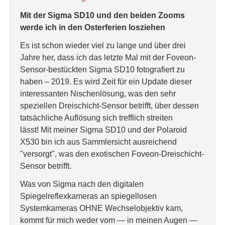
Mit der Sigma SD10 und den beiden Zooms
werde ich in den Osterferien losziehen
Es ist schon wieder viel zu lange und über drei
Jahre her, dass ich das letzte Mal mit der Foveon-
Sensor-bestückten Sigma SD10 fotografiert zu
haben – 2019. Es wird Zeit für ein Update dieser
interessanten Nischenlösung, was den sehr
speziellen Dreischicht-Sensor betrifft, über dessen
tatsächliche Auflösung sich trefflich streiten
lässt! Mit meiner Sigma SD10 und der Polaroid
X530 bin ich aus Sammlersicht ausreichend
"versorgt", was den exotischen Foveon-Dreischicht-
Sensor betrifft.
Was von Sigma nach den digitalen
Spiegelreflexkameras an spiegellosen
Systemkameras OHNE Wechselobjektiv kam,
kommt für mich weder vom — in meinen Augen —