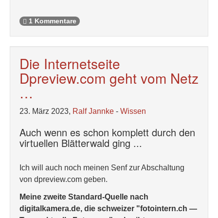
1 Kommentare
Die Internetseite
Dpreview.com geht vom Netz
…
23. März 2023,
Ralf Jannke
-
Wissen
Auch wenn es schon komplett durch den
virtuellen Blätterwald ging ...
Ich will auch noch meinen Senf zur Abschaltung
von dpreview.com geben.
Meine zweite Standard-Quelle nach
digitalkamera.de, die schweizer "fotointern.ch —