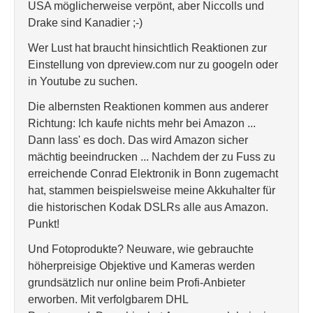
USA möglicherweise verpönt, aber Niccolls und
Drake sind Kanadier ;-)
Wer Lust hat braucht hinsichtlich Reaktionen zur
Einstellung von dpreview.com nur zu googeln oder
in Youtube zu suchen.
Die albernsten Reaktionen kommen aus anderer
Richtung: Ich kaufe nichts mehr bei Amazon ...
Dann lass' es doch. Das wird Amazon sicher
mächtig beeindrucken ... Nachdem der zu Fuss zu
erreichende Conrad Elektronik in Bonn zugemacht
hat, stammen beispielsweise meine Akkuhalter für
die historischen Kodak DSLRs alle aus Amazon.
Punkt!
Und Fotoprodukte? Neuware, wie gebrauchte
höherpreisige Objektive und Kameras werden
grundsätzlich nur online beim Profi-Anbieter
erworben. Mit verfolgbarem DHL