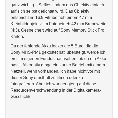
ganz wichtig – Selfies, indem das Objektiv einfach
auf sich selbst gerichtet wird. Das Objektiv
entspricht im 16:9 Filmbetrieb einem 47 mm
Kleinbildobjektiv, im Fotobetrieb 42 mm Brennweite
(4:3). Gespeichert wird auf Sony Memory Stick Pro
Karten.
Da der fehlende Akku locker die 5 Euro, die die
Sony MHS-PM1 gekostet hat, übersteigt, werde ich
erst im eigenen Fundus nachsehen, ob da ein Akku
passt. Alternativ ginge ein kurzer Betrieb mit einem
Netzteil, wenn vorhanden. Ich habe nicht vor mit
dieser Sony ernsthaft zu filmen oder zu
fotografieren. Aber ich war neugierig auf diese
Resourcenverschwendung in der Digitalkamera-
Geschichte.