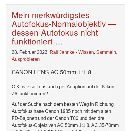
Mein merkwürdigstes
Autofokus-Normalobjektiv —
dessen Autofokus nicht
funktioniert …
28. Februar 2023,
Ralf Jannke
-
Wissen
,
Sammeln
,
Ausprobieren
CANON LENS AC 50mm 1:1.8
O.K. wie soll das auch per Adaption auf der Nikon
Z6 funktionieren?
Auf der Suche nach dem besten Weg in Richtung
Autofokus hatte Canon 1985 noch mit dem alten
FD-Bajonett und der Canon T80 und den drei
Autofokus-Objektiven AC 50mm 1:1.8, AC 35-70mm