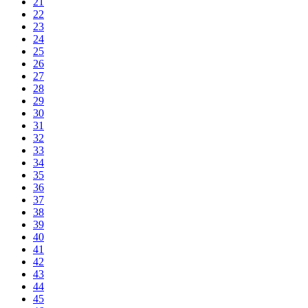
21
22
23
24
25
26
27
28
29
30
31
32
33
34
35
36
37
38
39
40
41
42
43
44
45