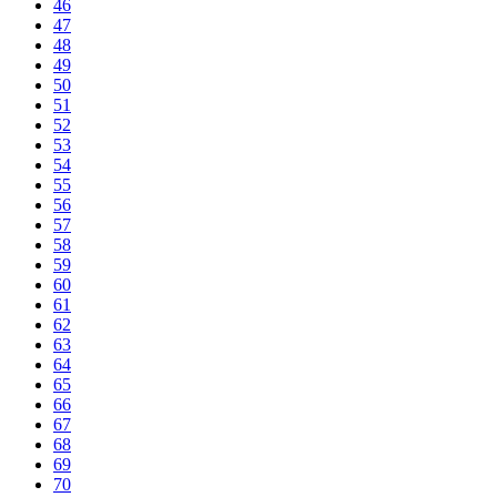
46
47
48
49
50
51
52
53
54
55
56
57
58
59
60
61
62
63
64
65
66
67
68
69
70