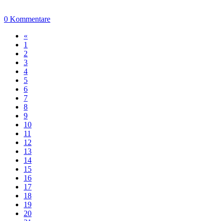
0 Kommentare
«
1
2
3
4
5
6
7
8
9
10
11
12
13
14
15
16
17
18
19
20