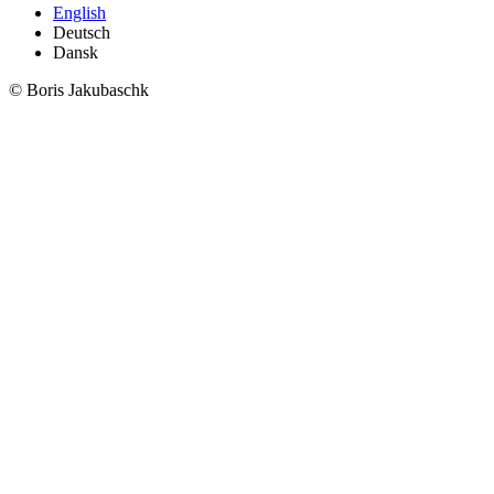
English
Deutsch
Dansk
© Boris Jakubaschk