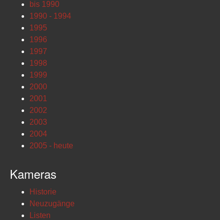
bis 1990
1990 - 1994
1995
1996
1997
1998
1999
2000
2001
2002
2003
2004
2005 - heute
Kameras
Historie
Neuzugänge
Listen