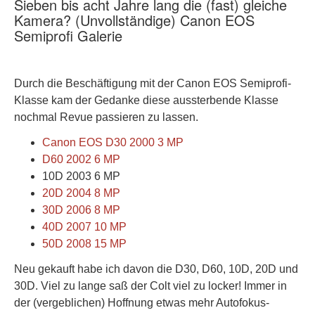
Sieben bis acht Jahre lang die (fast) gleiche
Kamera? (Unvollständige) Canon EOS
Semiprofi Galerie
Durch die Beschäftigung mit der Canon EOS Semiprofi-
Klasse kam der Gedanke diese aussterbende Klasse
nochmal Revue passieren zu lassen.
Canon EOS D30 2000 3 MP
D60 2002 6 MP
10D 2003 6 MP
20D 2004 8 MP
30D 2006 8 MP
40D 2007 10 MP
50D 2008 15 MP
Neu gekauft habe ich davon die D30, D60, 10D, 20D und
30D. Viel zu lange saß der Colt viel zu locker! Immer in
der (vergeblichen) Hoffnung etwas mehr Autofokus-