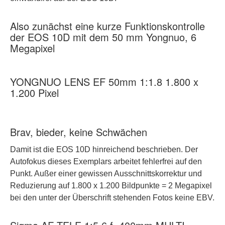
Also zunächst eine kurze Funktionskontrolle
der EOS 10D mit dem 50 mm Yongnuo, 6
Megapixel
YONGNUO LENS EF 50mm 1:1.8 1.800 x
1.200 Pixel
Brav, bieder, keine Schwächen
Damit ist die EOS 10D hinreichend beschrieben. Der
Autofokus dieses Exemplars arbeitet fehlerfrei auf den
Punkt. Außer einer gewissen Ausschnittskorrektur und
Reduzierung auf 1.800 x 1.200 Bildpunkte = 2 Megapixel
bei den unter der Überschrift stehenden Fotos keine EBV.