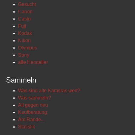
Gesucht
Canon
Casio
Fuji
Kodak
Nikon
Olympus
Sony
alle Hersteller
Sammeln
Was sind alte Kameras wert?
Was sammeln?
Alt gegen neu
Kaufberatung
Am Rande...
Statistik