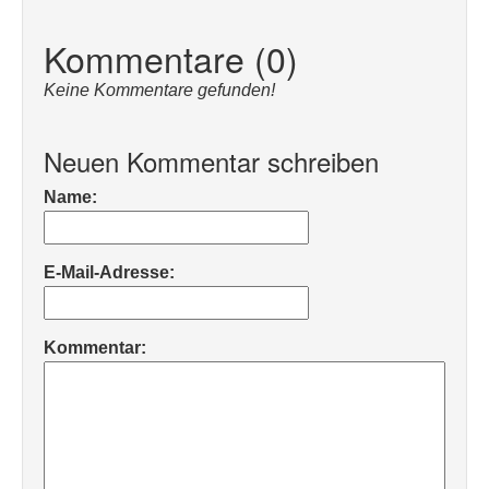
Kommentare (0)
Keine Kommentare gefunden!
Neuen Kommentar schreiben
Name:
E-Mail-Adresse:
Kommentar: