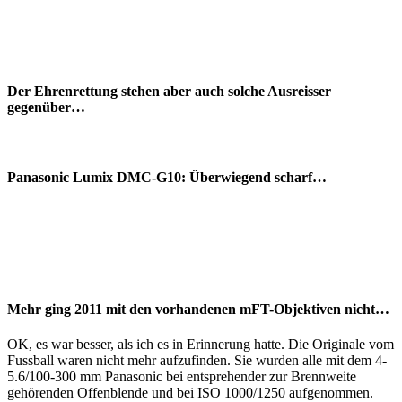
Der Ehrenrettung stehen aber auch solche Ausreisser
gegenüber…
Panasonic Lumix DMC-G10: Überwiegend scharf…
Mehr ging 2011 mit den vorhandenen mFT-Objektiven nicht…
OK, es war besser, als ich es in Erinnerung hatte. Die Originale vom
Fussball waren nicht mehr aufzufinden. Sie wurden alle mit dem 4-
5.6/100-300 mm Panasonic bei entsprehender zur Brennweite
gehörenden Offenblende und bei ISO 1000/1250 aufgenommen.