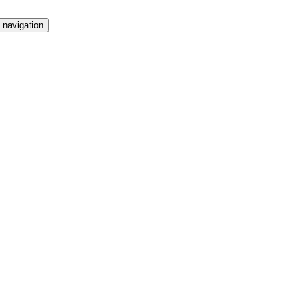
 navigation