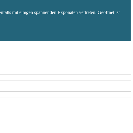
falls mit einigen spannenden Exponaten vertreten. Geöffnet ist