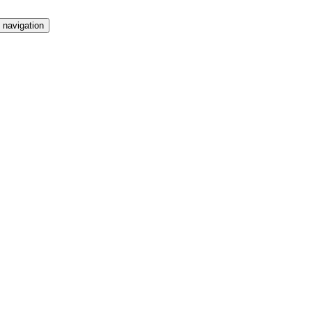
 navigation