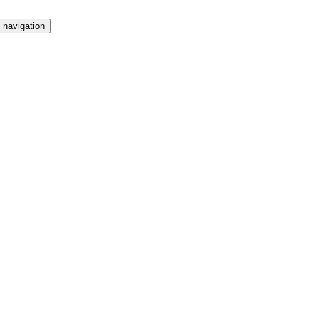
 navigation