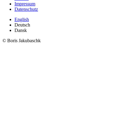
Impressum
Datenschutz
English
Deutsch
Dansk
© Boris Jakubaschk