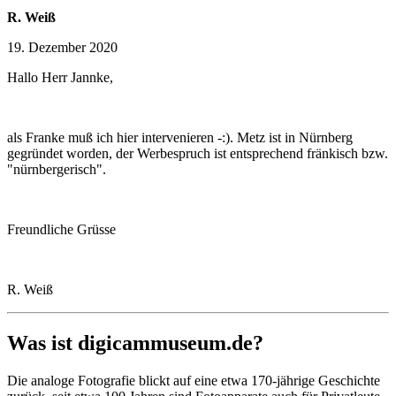
R. Weiß
19. Dezember 2020
Hallo Herr Jannke,
als Franke muß ich hier intervenieren -:). Metz ist in Nürnberg
gegründet worden, der Werbespruch ist entsprechend fränkisch bzw.
"nürnbergerisch".
Freundliche Grüsse
R. Weiß
Was ist digicammuseum.de?
Die analoge Fotografie blickt auf eine etwa 170-jährige Geschichte