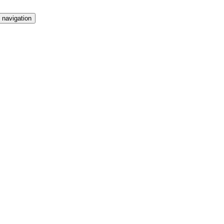
 navigation