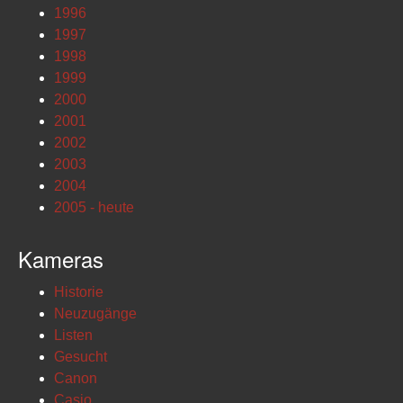
1996
1997
1998
1999
2000
2001
2002
2003
2004
2005 - heute
Kameras
Historie
Neuzugänge
Listen
Gesucht
Canon
Casio