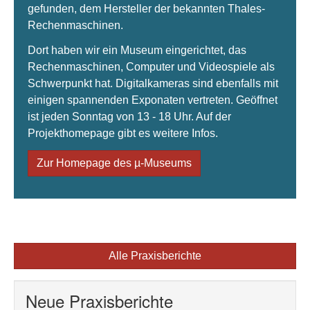
gefunden, dem Hersteller der bekannten Thales-
Rechenmaschinen.
Dort haben wir ein Museum eingerichtet, das
Rechenmaschinen, Computer und Videospiele als
Schwerpunkt hat. Digitalkameras sind ebenfalls mit
einigen spannenden Exponaten vertreten. Geöffnet
ist jeden Sonntag von 13 - 18 Uhr. Auf der
Projekthomepage gibt es weitere Infos.
Zur Homepage des µ-Museums
Alle Praxisberichte
Neue Praxisberichte