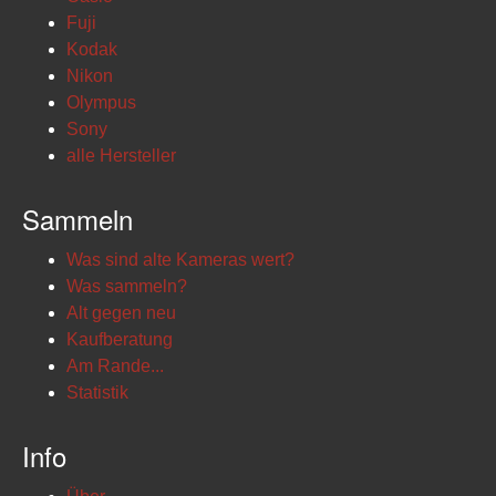
Fuji
Kodak
Nikon
Olympus
Sony
alle Hersteller
Sammeln
Was sind alte Kameras wert?
Was sammeln?
Alt gegen neu
Kaufberatung
Am Rande...
Statistik
Info