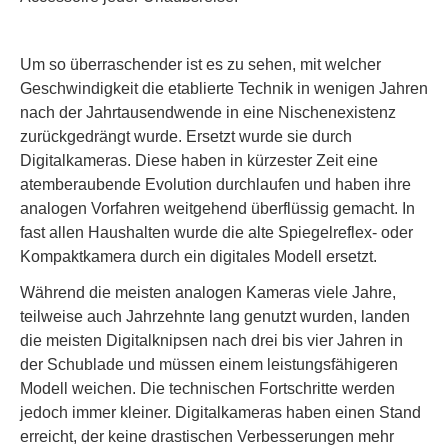
Um so überraschender ist es zu sehen, mit welcher
Geschwindigkeit die etablierte Technik in wenigen Jahren
nach der Jahrtausendwende in eine Nischenexistenz
zurückgedrängt wurde. Ersetzt wurde sie durch
Digitalkameras. Diese haben in kürzester Zeit eine
atemberaubende Evolution durchlaufen und haben ihre
analogen Vorfahren weitgehend überflüssig gemacht. In
fast allen Haushalten wurde die alte Spiegelreflex- oder
Kompaktkamera durch ein digitales Modell ersetzt.
Während die meisten analogen Kameras viele Jahre,
teilweise auch Jahrzehnte lang genutzt wurden, landen
die meisten Digitalknipsen nach drei bis vier Jahren in
der Schublade und müssen einem leistungsfähigeren
Modell weichen. Die technischen Fortschritte werden
jedoch immer kleiner. Digitalkameras haben einen Stand
erreicht, der keine drastischen Verbesserungen mehr