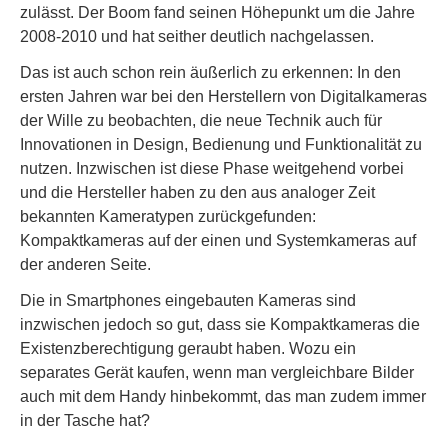
zulässt. Der Boom fand seinen Höhepunkt um die Jahre
2008-2010 und hat seither deutlich nachgelassen.
Das ist auch schon rein äußerlich zu erkennen: In den
ersten Jahren war bei den Herstellern von Digitalkameras
der Wille zu beobachten, die neue Technik auch für
Innovationen in Design, Bedienung und Funktionalität zu
nutzen. Inzwischen ist diese Phase weitgehend vorbei
und die Hersteller haben zu den aus analoger Zeit
bekannten Kameratypen zurückgefunden:
Kompaktkameras auf der einen und Systemkameras auf
der anderen Seite.
Die in Smartphones eingebauten Kameras sind
inzwischen jedoch so gut, dass sie Kompaktkameras die
Existenzberechtigung geraubt haben. Wozu ein
separates Gerät kaufen, wenn man vergleichbare Bilder
auch mit dem Handy hinbekommt, das man zudem immer
in der Tasche hat?