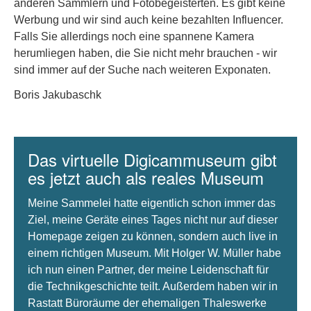
anderen Sammlern und Fotobegeisterten. Es gibt keine
Werbung und wir sind auch keine bezahlten Influencer.
Falls Sie allerdings noch eine spannene Kamera
herumliegen haben, die Sie nicht mehr brauchen - wir
sind immer auf der Suche nach weiteren Exponaten.
Boris Jakubaschk
Das virtuelle Digicammuseum gibt
es jetzt auch als reales Museum
Meine Sammelei hatte eigentlich schon immer das
Ziel, meine Geräte eines Tages nicht nur auf dieser
Homepage zeigen zu können, sondern auch live in
einem richtigen Museum. Mit Holger W. Müller habe
ich nun einen Partner, der meine Leidenschaft für
die Technikgeschichte teilt. Außerdem haben wir in
Rastatt Büroräume der ehemaligen Thaleswerke