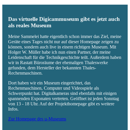
Das virtuelle Digicammuseum gibt es jetzt auch
als reales Museum
Meine Sammelei hatte eigentlich schon immer das Ziel, meine
Geräte eines Tages nicht nur auf dieser Homepage zeigen zu
können, sondern auch live in einem richtigen Museum. Mit
Holger W. Müller habe ich nun einen Partner, der meine
Leidenschaft für die Technikgeschichte teilt. Außerdem haben
wir in Rastatt Büroräume der ehemaligen Thaleswerke
gefunden, dem Hersteller der bekannten Thales-
Rechenmaschinen.
Dort haben wir ein Museum eingerichtet, das
Rechenmaschinen, Computer und Videospiele als
Schwerpunkt hat. Digitalkameras sind ebenfalls mit einigen
spannenden Exponaten vertreten. Geöffnet ist jeden Sonntag
von 13 - 18 Uhr. Auf der Projekthomepage gibt es weitere
Infos.
Zur Homepage des µ-Museums