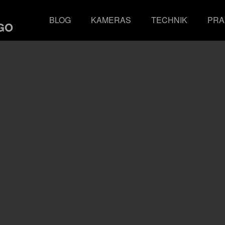
BLOG
KAMERAS
TECHNIK
PRA