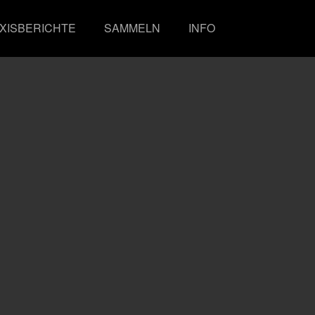
XISBERICHTE
SAMMELN
INFO