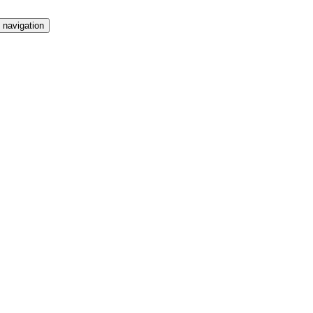
 navigation