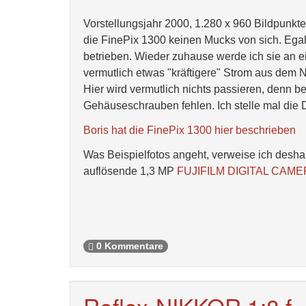
Vorstellungsjahr 2000, 1.280 x 960 Bildpunkte
die FinePix 1300 keinen Mucks von sich. Egal,
betrieben. Wieder zuhause werde ich sie an e
vermutlich etwas "kräftigere" Strom aus dem N
Hier wird vermutlich nichts passieren, denn 
Gehäuseschrauben fehlen. Ich stelle mal die 
Boris hat die FinePix 1300 hier beschrieben
Was Beispielfotos angeht, verweise ich deshal
auflösende 1,3 MP
FUJIFILM DIGITAL CAMER
0 Kommentare