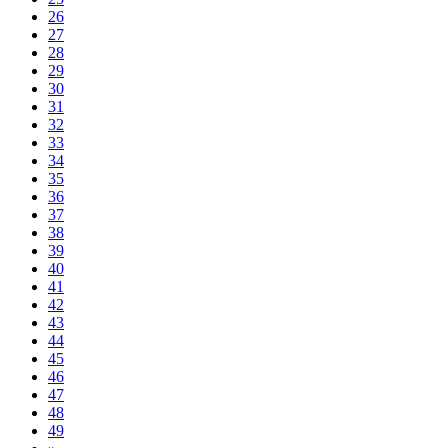
26
27
28
29
30
31
32
33
34
35
36
37
38
39
40
41
42
43
44
45
46
47
48
49