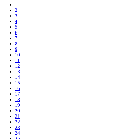
1
2
3
4
5
6
7
8
9
10
11
12
13
14
15
16
17
18
19
20
21
22
23
24
25