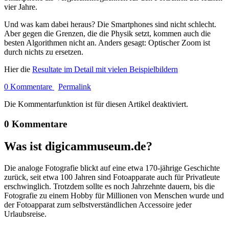
vier Jahre.
Und was kam dabei heraus? Die Smartphones sind nicht schlecht.
Aber gegen die Grenzen, die die Physik setzt, kommen auch die
besten Algorithmen nicht an. Anders gesagt: Optischer Zoom ist
durch nichts zu ersetzen.
Hier die
Resultate im Detail mit vielen Beispielbildern
0 Kommentare
Permalink
Die Kommentarfunktion ist für diesen Artikel deaktiviert.
0 Kommentare
Was ist digicammuseum.de?
Die analoge Fotografie blickt auf eine etwa 170-jährige Geschichte
zurück, seit etwa 100 Jahren sind Fotoapparate auch für Privatleute
erschwinglich. Trotzdem sollte es noch Jahrzehnte dauern, bis die
Fotografie zu einem Hobby für Millionen von Menschen wurde und
der Fotoapparat zum selbstverständlichen Accessoire jeder
Urlaubsreise.