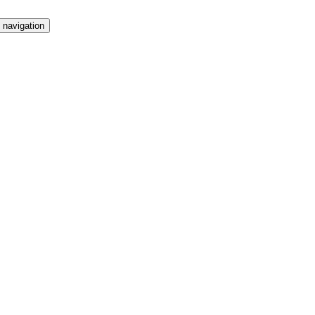
 navigation