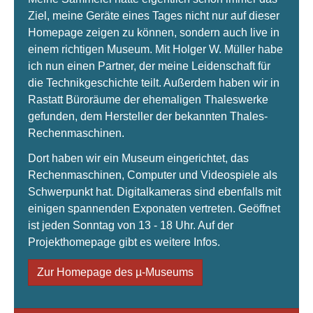
Ziel, meine Geräte eines Tages nicht nur auf dieser
Homepage zeigen zu können, sondern auch live in
einem richtigen Museum. Mit Holger W. Müller habe
ich nun einen Partner, der meine Leidenschaft für
die Technikgeschichte teilt. Außerdem haben wir in
Rastatt Büroräume der ehemaligen Thaleswerke
gefunden, dem Hersteller der bekannten Thales-
Rechenmaschinen.
Dort haben wir ein Museum eingerichtet, das
Rechenmaschinen, Computer und Videospiele als
Schwerpunkt hat. Digitalkameras sind ebenfalls mit
einigen spannenden Exponaten vertreten. Geöffnet
ist jeden Sonntag von 13 - 18 Uhr. Auf der
Projekthomepage gibt es weitere Infos.
Zur Homepage des µ-Museums