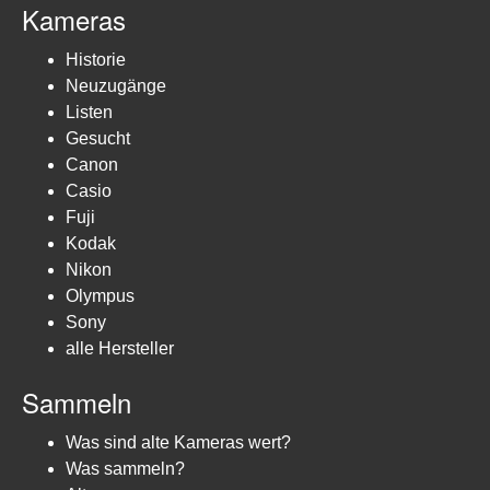
Kameras
Historie
Neuzugänge
Listen
Gesucht
Canon
Casio
Fuji
Kodak
Nikon
Olympus
Sony
alle Hersteller
Sammeln
Was sind alte Kameras wert?
Was sammeln?