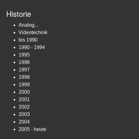
Historie
Analog...
Videotechnik
bis 1990
1990 - 1994
1995
1996
1997
1998
1999
2000
2001
2002
2003
2004
2005 - heute