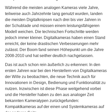
Während die meisten analogen Kameras viele Jahre,
teilweise auch Jahrzehnte lang genutzt wurden, landen
die meisten Digitalknipsen nach drei bis vier Jahren in
der Schublade und müssen einem leistungsfähigeren
Modell weichen. Die technischen Fortschritte werden
jedoch immer kleiner. Digitalkameras haben einen Stand
erreicht, der keine drastischen Verbesserungen mehr
zulässt. Der Boom fand seinen Höhepunkt um die Jahre
2008-2010 und hat seither deutlich nachgelassen.
Das ist auch schon rein äußerlich zu erkennen: In den
ersten Jahren war bei den Herstellern von Digitalkameras
der Wille zu beobachten, die neue Technik auch für
Innovationen in Design, Bedienung und Funktionalität zu
nutzen. Inzwischen ist diese Phase weitgehend vorbei
und die Hersteller haben zu den aus analoger Zeit
bekannten Kameratypen zurückgefunden:
Kompaktkameras auf der einen und Systemkameras auf