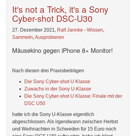
It's not a Trick, it's a Sony
Cyber-shot DSC-U30
27. Dezember 2021,
Ralf Jannke
-
Wissen
,
Sammeln
,
Ausprobieren
Mäusekino gegen iPhone 8+ Monitor!
Nach diesen drei Praxisbeiträgen
Die Sony Cyber-shot U Klasse
Zuwachs in der Sony U-Klasse
Die Sony Cyber-shot U Klasse: Finale mit der
DSC U50
hatte ich die Sony U-Klasse eigentlich
abgeschlossen. Als irgendwann zwischen Herbst
und Weihnachten in Schweden für 15 Euro noch