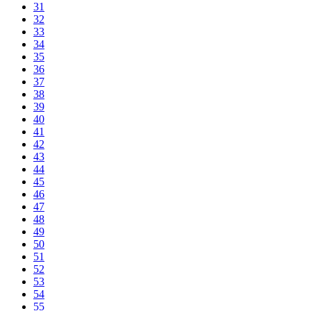
31
32
33
34
35
36
37
38
39
40
41
42
43
44
45
46
47
48
49
50
51
52
53
54
55