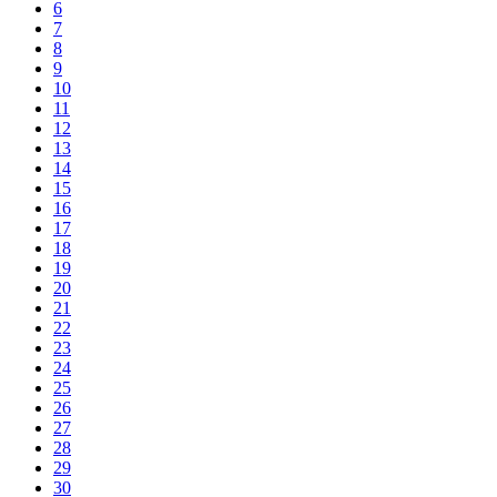
6
7
8
9
10
11
12
13
14
15
16
17
18
19
20
21
22
23
24
25
26
27
28
29
30