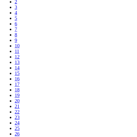
2
3
4
5
6
7
8
9
10
11
12
13
14
15
16
17
18
19
20
21
22
23
24
25
26