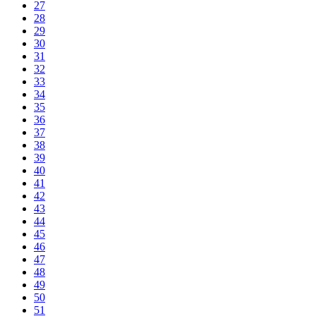
27
28
29
30
31
32
33
34
35
36
37
38
39
40
41
42
43
44
45
46
47
48
49
50
51