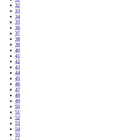
32
33
34
35
36
37
38
39
40
41
42
43
44
45
46
47
48
49
50
51
52
53
54
55