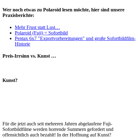
Wer noch etwas zu Polaroid lesen möchte, hier sind unsere
Praxisberichte:
Mehr Frust statt Lust…
Polaroid (Fuji) = Sofortbild
Pentax 6x7 "Exportvorbereitungen" und große Sofortbildfilm-
Historie
Preis-Irrsinn vs. Kunst …
Kunst?
Für die jetzt auch seit mehreren Jahren abgelaufene Fuji-
Sofortbildfilme werden horrende Summern gefordert und
offensichtlich auch bezahlt! In der Hoffnung auf Kunst?