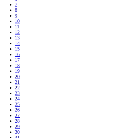
7
8
9
10
11
12
13
14
15
16
17
18
19
20
21
22
23
24
25
26
27
28
29
30
31