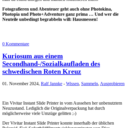
Fotografieren und Abenteuer geht auch ohne Photokina,
Photopia und Photo+Adventure ganz prima … Und wer die
Neuteile unbedingt begrabbeln will: Hausmessen!
0 Kommentare
Kuriosum aus einem
Secondhand-/Sozialkaufladen des
schwedischen Roten Kreuz
01. November 2024,
Ralf Jannke
-
Wissen
,
Sammeln
,
Ausprobieren
Ein Vivitar Instant Slide Printer in vom Aussehen her unbenutztem
Neuzustand. Lediglich die Originalverpackung hat durch
möglicherweise viele Umzüge gelitten ;-)
Der Vivitar Instant Slide Printer konnte innerhalb der üblichen