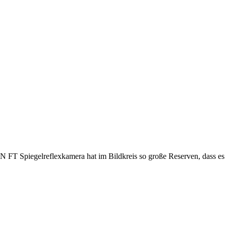
 Spiegelreflexkamera hat im Bildkreis so große Reserven, dass es d