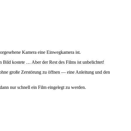
 vorgesehene Kamera eine Einwegkamera ist.
 Bild kostete … Aber der Rest des Films ist unbelichtet!
hne große Zerstörung zu öffnen — eine Anleitung und den
 dann nur schnell ein Film eingelegt zu werden.