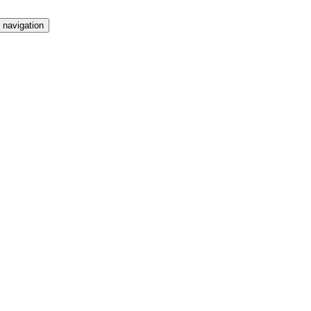
 navigation