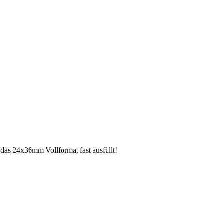
as 24x36mm Vollformat fast ausfüllt!