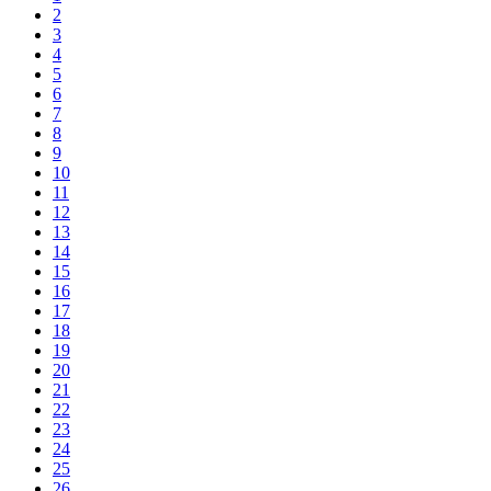
2
3
4
5
6
7
8
9
10
11
12
13
14
15
16
17
18
19
20
21
22
23
24
25
26