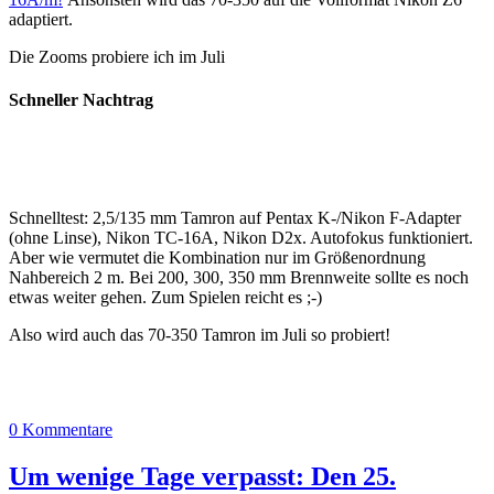
adaptiert.
Die Zooms probiere ich im Juli
Schneller Nachtrag
Schnelltest: 2,5/135 mm Tamron auf Pentax K-/Nikon F-Adapter
(ohne Linse), Nikon TC-16A, Nikon D2x. Autofokus funktioniert.
Aber wie vermutet die Kombination nur im Größenordnung
Nahbereich 2 m. Bei 200, 300, 350 mm Brennweite sollte es noch
etwas weiter gehen. Zum Spielen reicht es ;-)
Also wird auch das 70-350 Tamron im Juli so probiert!
0 Kommentare
Um wenige Tage verpasst: Den 25.