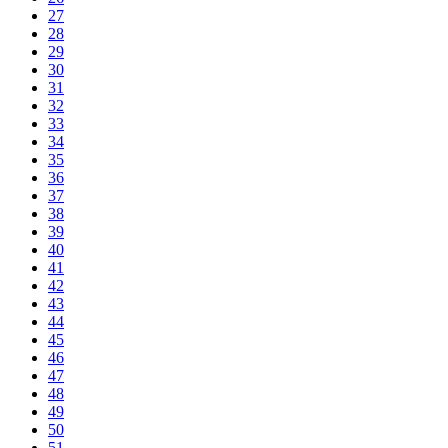
27
28
29
30
31
32
33
34
35
36
37
38
39
40
41
42
43
44
45
46
47
48
49
50
51