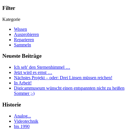
Filter
Kategorie
Wissen
Ausprobieren
Reparieren
Sammeln
Neueste Beiträge
Ich seh' den Sternenhimmel …
Jetzt wird es ernst …
Nächstes Projekt – oder: Drei Linsen müssen reichen!
In Arbeit!
Digicammuseum wünscht einen entspannten nicht zu heißen
Sommer ;-)
Historie
Analog...
Videotechnik
bis 1990