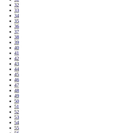
32
33
34
35
36
37
38
39
40
41
42
43
44
45
46
47
48
49
50
51
52
53
54
55