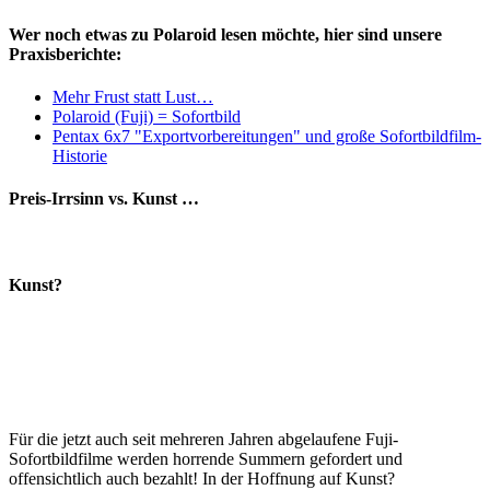
Wer noch etwas zu Polaroid lesen möchte, hier sind unsere
Praxisberichte:
Mehr Frust statt Lust…
Polaroid (Fuji) = Sofortbild
Pentax 6x7 "Exportvorbereitungen" und große Sofortbildfilm-
Historie
Preis-Irrsinn vs. Kunst …
Kunst?
Für die jetzt auch seit mehreren Jahren abgelaufene Fuji-
Sofortbildfilme werden horrende Summern gefordert und
offensichtlich auch bezahlt! In der Hoffnung auf Kunst?