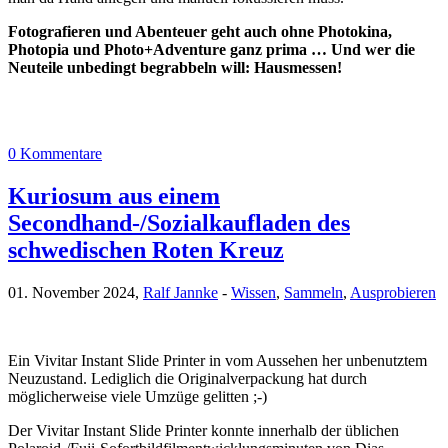
Fotografieren und Abenteuer geht auch ohne Photokina,
Photopia und Photo+Adventure ganz prima … Und wer die
Neuteile unbedingt begrabbeln will: Hausmessen!
0 Kommentare
Kuriosum aus einem
Secondhand-/Sozialkaufladen des
schwedischen Roten Kreuz
01. November 2024,
Ralf Jannke
-
Wissen
,
Sammeln
,
Ausprobieren
Ein Vivitar Instant Slide Printer in vom Aussehen her unbenutztem
Neuzustand. Lediglich die Originalverpackung hat durch
möglicherweise viele Umzüge gelitten ;-)
Der Vivitar Instant Slide Printer konnte innerhalb der üblichen