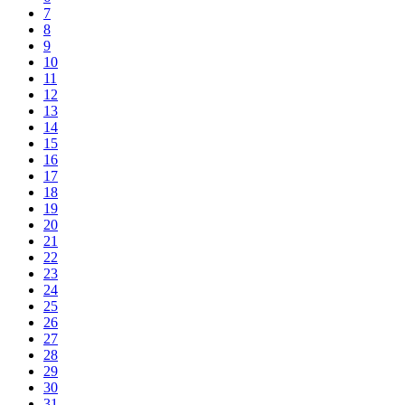
7
8
9
10
11
12
13
14
15
16
17
18
19
20
21
22
23
24
25
26
27
28
29
30
31